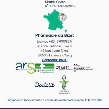
Mathis Costa
N° RPPS : 10102026845
Pharmacie du Bizet
Licence ARS : 590009874
Licence Ordinale : 126921
49 boulevard Bizet
59650 Villeneuve d'Ascq
Contactez-nous !
Pharmacie en ligne autorisée à vendre des médicaments depuis le 17 avril 2013