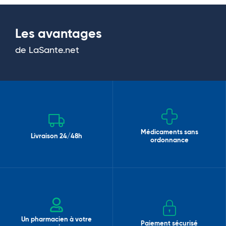
Les avantages
de LaSante.net
Médicaments sans
Livraison 24/48h
ordonnance
Un pharmacien à votre
Paiement sécurisé