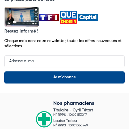
Restez informé !
Chaque mois dans notre newsletter, toutes les offres, nouveautés et
sélections.
Input
Newsletter
Nos pharmaciens
Titulaire -
Cyril Tétart
N° RPPS : 10001113017
Louise Talleu
N° RPPS : 10101068749