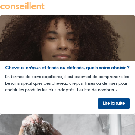
conseillent
Cheveux crépus et frisés ou défrisés, quels soins choisir ?
En termes de soins capillaires, il est essentiel de comprendre les
besoins spécifiques des cheveux crépus, frisés ou défrisés pour
choisir les produits les plus adaptés. Il existe de nombreux ...
Lire la suite