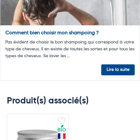
Comment bien choisir mon shampoing ?
Pas évident de choisir le bon shampoing qui correspond à votre
type de cheveux. Il en existe de toutes les sortes et pour tous les
types de cheveux. Se laver les ...
Lire la suite
Produit(s) associé(s)