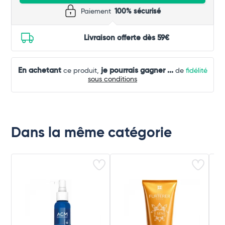
Paiement
100% sécurisé
Livraison offerte dès 59€
En achetant
je pourrais gagner
...
ce produit,
de
fidélité
sous conditions
Dans la même catégorie