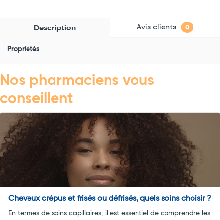
Avis clients
Description
0
Propriétés
Nos pharmaciens vous
conseillent
Cheveux crépus et frisés ou défrisés, quels soins choisir ?
En termes de soins capillaires, il est essentiel de comprendre les