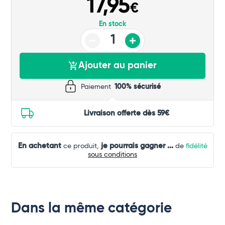
17,95
€
En stock
Ajouter au panier
Paiement
100% sécurisé
Livraison offerte dès 59€
En achetant
je pourrais gagner
...
ce produit,
de
fidélité
sous conditions
Dans la même catégorie