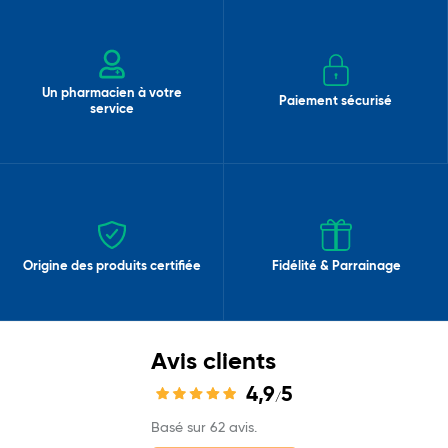
Un pharmacien à votre
Paiement sécurisé
service
Origine des produits certifiée
Fidélité & Parrainage
Avis clients
4,9
5
/
Basé sur 62 avis.