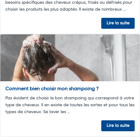
besoins spécifiques des cheveux crépus, frisés ou défrisés pour
choisir les produits les plus adaptés. Il existe de nombreux ...
Lire la suite
Comment bien choisir mon shampoing ?
Pas évident de choisir le bon shampoing qui correspond à votre
type de cheveux. Il en existe de toutes les sortes et pour tous les
types de cheveux. Se laver les ...
Lire la suite