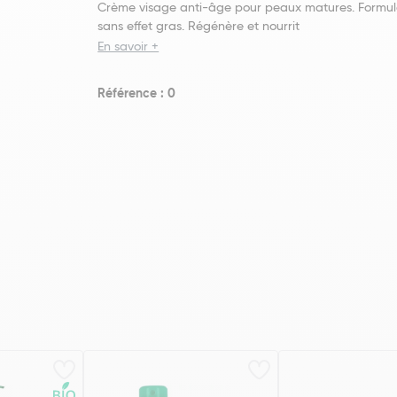
Crème visage anti-âge pour peaux matures. Formule
sans effet gras. Régénère et nourrit
En savoir +
Référence : 0