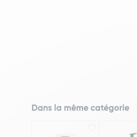
Dans la même catégorie