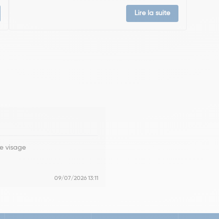
Lire la suite
le visage
09/07/2026 13:11