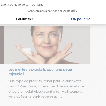
nseillent
Les meilleurs produits pour une peau
rajeunie !
Quel type de produits utiliser pour rajeunir votre
peau ? Avec l'âge, la peau perd de son élasticité
et perd en éclat aboutissant à son vieillissement
naturel. Pour rajeunir votre peau, ...