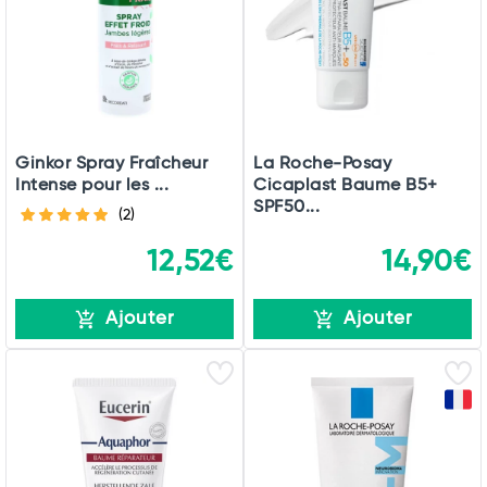
Ginkor Spray Fraîcheur
La Roche-Posay
Intense pour les ...
Cicaplast Baume B5+
SPF50...
(2)
12,52€
14,90€
Ajouter
Ajouter