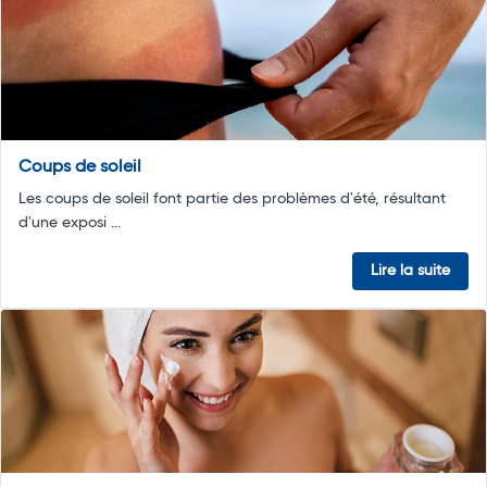
Coups de soleil
Les coups de soleil font partie des problèmes d'été, résultant
d'une exposi ...
Lire la suite