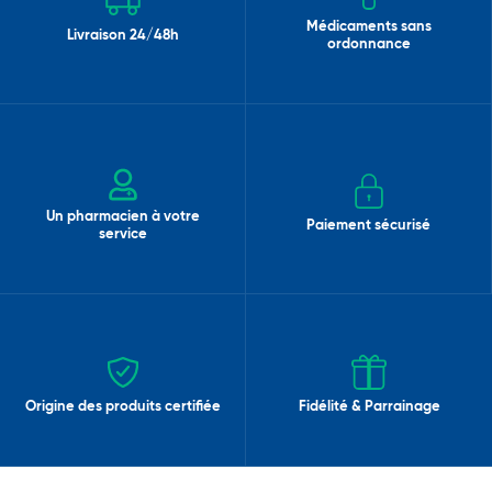
Médicaments sans
Livraison 24/48h
ordonnance
Un pharmacien à votre
Paiement sécurisé
service
Origine des produits certifiée
Fidélité & Parrainage