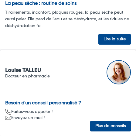
La peau sèche : routine de soins
Tiraillements, inconfort, plaques rouges, la peau sèche peut
aussi peler. Elle perd de l'eau et se déshydrate, et les ridules de
déshydratation fo ...
Lire la suite
Louise TALLEU
Docteur en pharmacie
Besoin d'un conseil personnalisé ?
Faites-vous appeler !
Envoyez un mail !
Plus de conseils