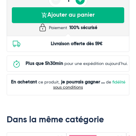
Ajouter au panier
Paiement
100% sécurisé
Livraison offerte dès 59€
Plus que 5h30min
pour une expédition aujourd'hui.
En achetant
je pourrais gagner
...
ce produit,
de
fidélité
sous conditions
Dans la même catégorie