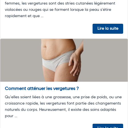
femmes, les vergetures sont des stries cutanées légèrement
violacées ou rouges qui se forment lorsque la peau s'étire
rapidement et que ...
Lire la suite
Comment atténuer les vergetures ?
Qu'elles soient liées à une grossesse, une prise de poids, ou une
croissance rapide, les vergetures font partie des changements
naturels du corps. Heureusement, il existe des soins adaptés
pour ...