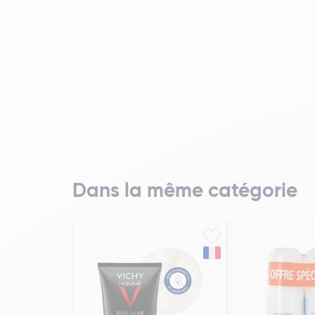
Dans la même catégorie