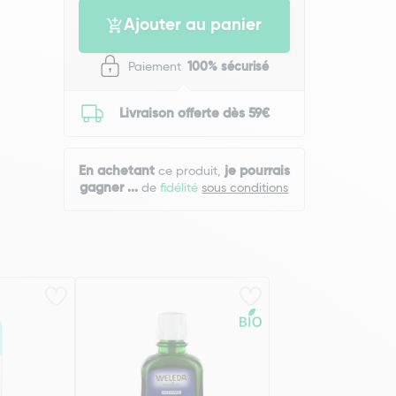
Ajouter au panier
Paiement
100% sécurisé
Livraison offerte dès 59€
En achetant
je pourrais
ce produit,
gagner
...
de
fidélité
sous conditions