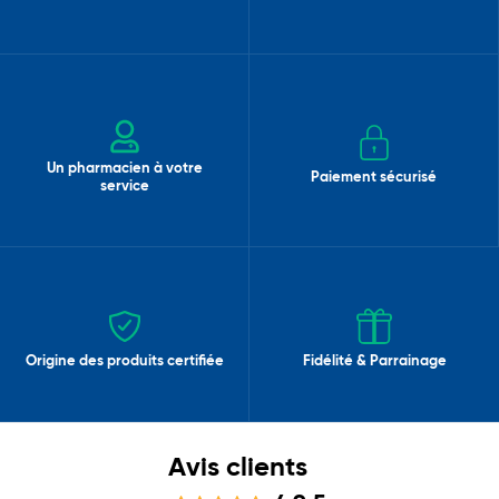
Un pharmacien à votre
Paiement sécurisé
service
Origine des produits certifiée
Fidélité & Parrainage
Avis clients