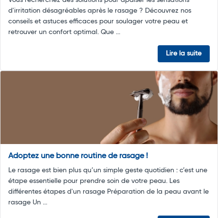
Vous recherchez des solutions pour apaiser les sensations
d'irritation désagréables après le rasage ? Découvrez nos
conseils et astuces efficaces pour soulager votre peau et
retrouver un confort optimal. Que ...
Lire la suite
Adoptez une bonne routine de rasage !
Le rasage est bien plus qu’un simple geste quotidien : c’est une
étape essentielle pour prendre soin de votre peau. Les
différentes étapes d'un rasage Préparation de la peau avant le
rasage Un ...