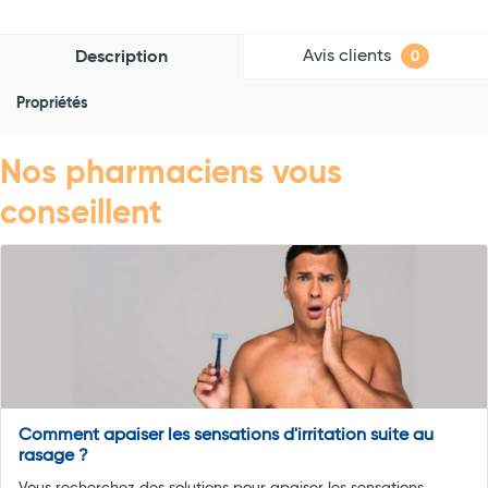
Avis clients
Description
0
Propriétés
Nos pharmaciens vous
conseillent
Comment apaiser les sensations d'irritation suite au
rasage ?