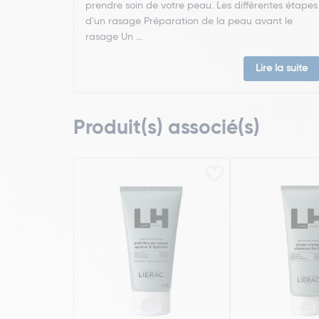
prendre soin de votre peau. Les différentes étapes
d'un rasage Préparation de la peau avant le
rasage Un ...
Lire la suite
Produit(s) associé(s)