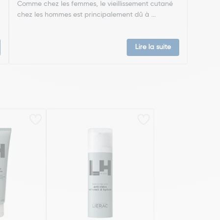
Comme chez les femmes, le vieillissement cutané
chez les hommes est principalement dû à ...
Lire la suite