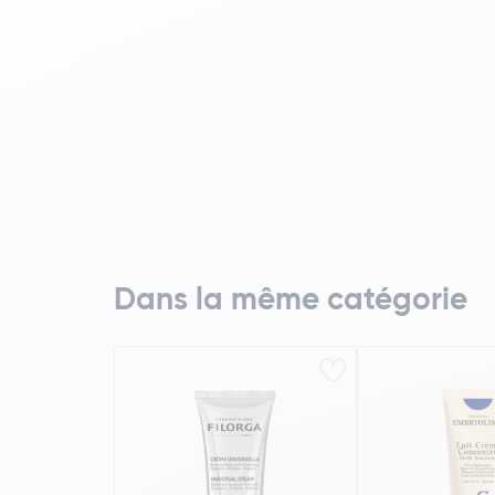
Dans la même catégorie