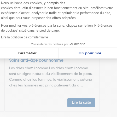
nseillent
Soins anti-âge pour homme
Les rides chez l'homme Les rides chez l'homme
sont un signe naturel du vieillissement de la peau.
Comme chez les femmes, le vieillissement cutané
chez les hommes est principalement dû à ...
Lire la suite