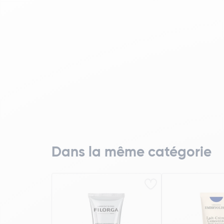
Dans la même catégorie