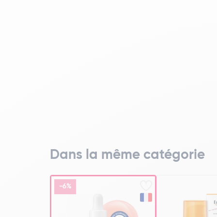
Dans la même catégorie
-6%