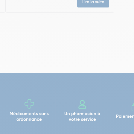
Lire la suite
Médicaments sans
Un pharmacien à
Paiemen
ordonnance
votre service