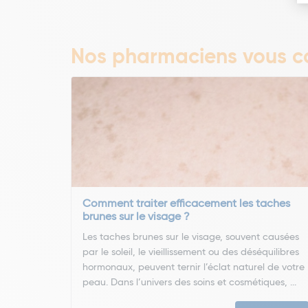
Nos pharmaciens vous co
Comment traiter efficacement les taches
brunes sur le visage ?
Les taches brunes sur le visage, souvent causées
par le soleil, le vieillissement ou des déséquilibres
hormonaux, peuvent ternir l’éclat naturel de votre
peau. Dans l’univers des soins et cosmétiques, ...