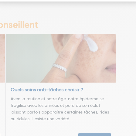
nseillent
Quels soins anti-tâches choisir ?
Avec la routine et notre âge, notre épiderme se
fragilise avec les années et perd de son éclat
laissant parfois apparaître certaines tâches, rides
ou ridules. Il existe une variété ...