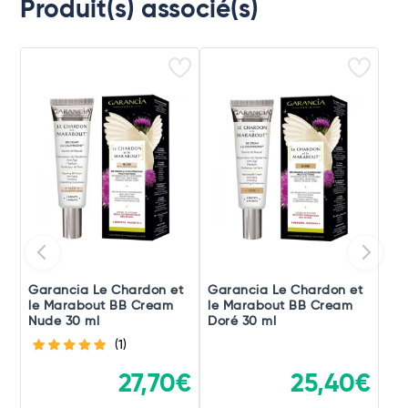
Produit(s) associé(s)
Garancia Le Chardon et
Garancia Le Chardon et
le Marabout BB Cream
le Marabout BB Cream
Nude 30 ml
Doré 30 ml
(1)
27,70€
25,40€