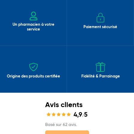
Un pharmacien à votre
Paiement sécurisé
service
Origine des produits certifiée
Fidélité & Parrainage
Avis clients
4,9
5
/
Basé sur 62 avis.