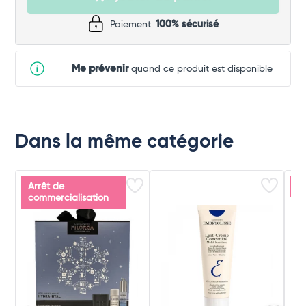
Paiement
100% sécurisé
Me prévenir
quand ce produit est disponible
Dans la même catégorie
Arrêt de
D
commercialisation