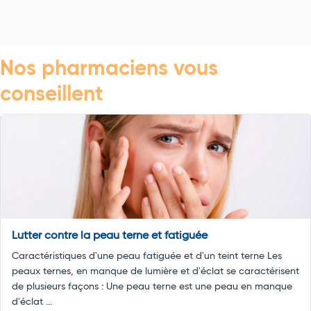
Nos pharmaciens vous
conseillent
Lutter contre la peau terne et fatiguée
Caractéristiques d'une peau fatiguée et d'un teint terne Les
peaux ternes, en manque de lumière et d'éclat se caractérisent
de plusieurs façons : Une peau terne est une peau en manque
d'éclat ...