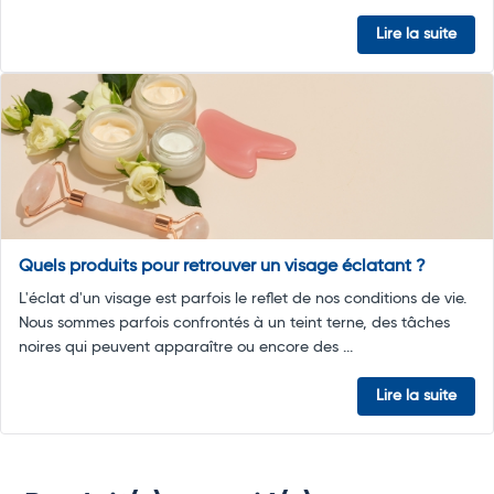
Lire la suite
Quels produits pour retrouver un visage éclatant ?
L'éclat d'un visage est parfois le reflet de nos conditions de vie.
Nous sommes parfois confrontés à un teint terne, des tâches
noires qui peuvent apparaître ou encore des ...
Lire la suite