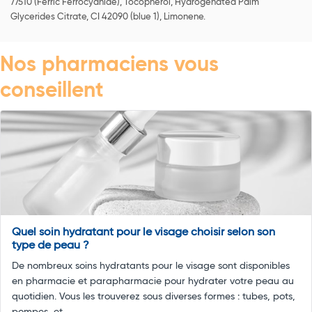
77510 (Ferric Ferrocyanide), Tocopherol, Hydrogenated Palm
Glycerides Citrate, CI 42090 (blue 1), Limonene.
Nos pharmaciens vous
conseillent
Quel soin hydratant pour le visage choisir selon son
type de peau ?
De nombreux soins hydratants pour le visage sont disponibles
en pharmacie et parapharmacie pour hydrater votre peau au
quotidien. Vous les trouverez sous diverses formes : tubes, pots,