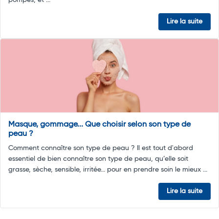
pompes, et ...
Lire la suite
Masque, gommage... Que choisir selon son type de
peau ?
Comment connaître son type de peau ? Il est tout d'abord
essentiel de bien connaître son type de peau, qu’elle soit
grasse, sèche, sensible, irritée... pour en prendre soin le mieux ...
Lire la suite