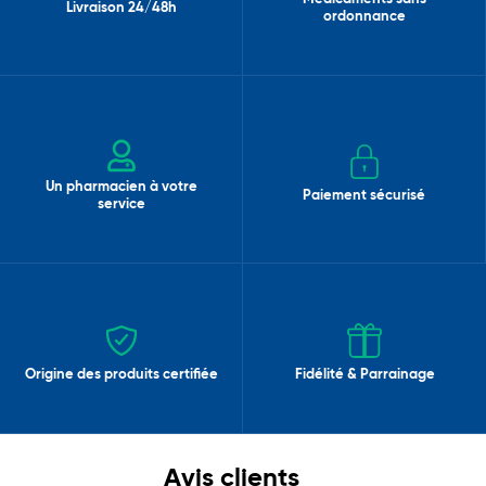
Livraison 24/48h
ordonnance
Un pharmacien à votre
Paiement sécurisé
service
Origine des produits certifiée
Fidélité & Parrainage
Avis clients