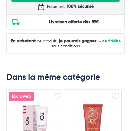
Paiement
100% sécurisé
Livraison offerte dès 59€
En achetant
je pourrais gagner
...
ce produit,
de
fidélité
sous conditions
Dans la même catégorie
Exclu web