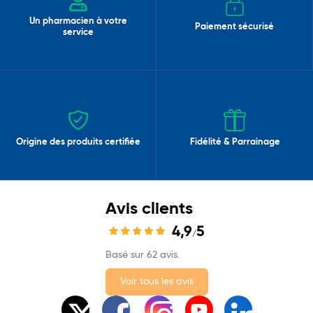
Un pharmacien à votre
Paiement sécurisé
service
Origine des produits certifiée
Fidélité & Parrainage
Avis clients
4,9
5
/
Basé sur 62 avis.
Voir tous les avis