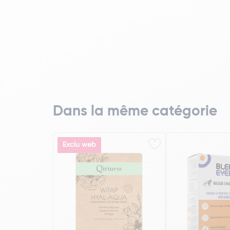
Dans la même catégorie
Exclu web