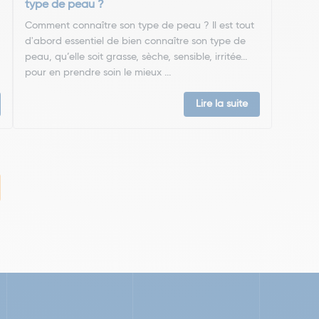
type de peau ?
Comment connaître son type de peau ? Il est tout
d'abord essentiel de bien connaître son type de
peau, qu’elle soit grasse, sèche, sensible, irritée...
pour en prendre soin le mieux ...
Lire la suite