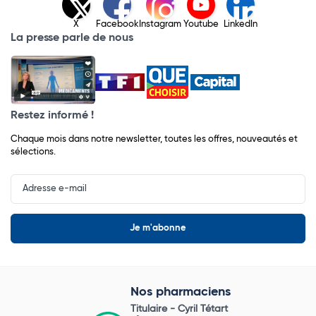
X
Facebook
Instagram
Youtube
LinkedIn
La presse parle de nous
Restez informé !
Chaque mois dans notre newsletter, toutes les offres, nouveautés et
sélections.
Input
Newsletter
Nos pharmaciens
Titulaire -
Cyril Tétart