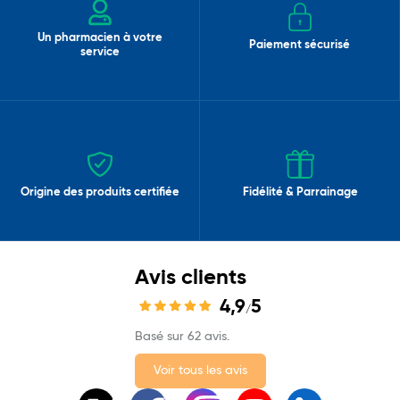
Un pharmacien à votre
Paiement sécurisé
service
Origine des produits certifiée
Fidélité & Parrainage
Avis clients
4,9
5
/
Basé sur 62 avis.
Voir tous les avis