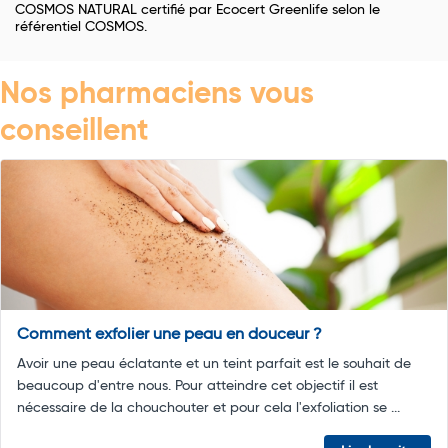
COSMOS NATURAL certifié par Ecocert Greenlife selon le
référentiel COSMOS.
Nos pharmaciens vous
conseillent
Comment exfolier une peau en douceur ?
Avoir une peau éclatante et un teint parfait est le souhait de
beaucoup d'entre nous. Pour atteindre cet objectif il est
nécessaire de la chouchouter et pour cela l'exfoliation se ...