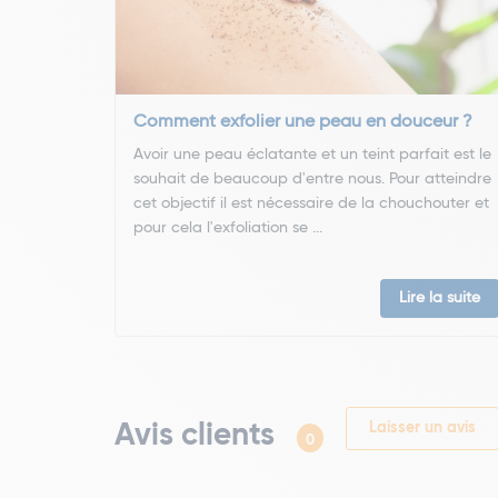
Comment exfolier une peau en douceur ?
Avoir une peau éclatante et un teint parfait est le
souhait de beaucoup d'entre nous. Pour atteindre
cet objectif il est nécessaire de la chouchouter et
pour cela l'exfoliation se ...
Lire la suite
Avis clients
Laisser un avis
0