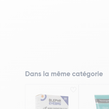
Dans la même catégorie