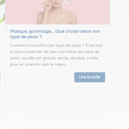
Masque, gommage... Que choisir selon son
type de peau ?
Comment connaître son type de peau ? Il est tout
d'abord essentiel de bien connaître son type de
peau, qu’elle soit grasse, sèche, sensible, irritée...
pour en prendre soin le mieux ...
Lire la suite