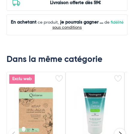
Livraison offerte dès 59€
En achetant
je pourrais gagner
...
ce produit,
de
fidélité
sous conditions
Dans la même catégorie
Exclu web