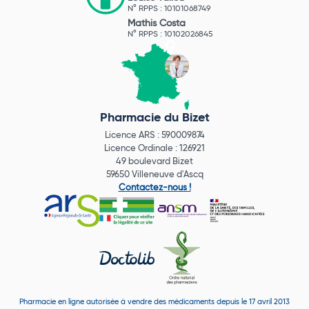
N° RPPS : 10101068749
Mathis Costa
N° RPPS : 10102026845
Pharmacie du Bizet
Licence ARS : 590009874
Licence Ordinale : 126921
49 boulevard Bizet
59650 Villeneuve d'Ascq
Contactez-nous !
Pharmacie en ligne autorisée à vendre des médicaments depuis le 17 avril 2013