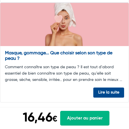
Masque, gommage... Que choisir selon son type de
peau ?
Comment connaître son type de peau ? Il est tout d'abord
essentiel de bien connaître son type de peau, qu’elle soit
grasse, sèche, sensible, irritée... pour en prendre soin le mieux ...
Lire la suite
16,46
€
Ajouter au panier