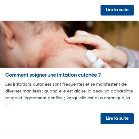
Lire la suite
Comment soigner une irritation cutanée ?
Les irritations cutanées sont fréquentes et se manifestent de
diverses manières : quand elle est aiguë, la peau va apparaître
rouge et légèrement gonflée ; lorsqu’elle est plus chronique, la
...
Lire la suite