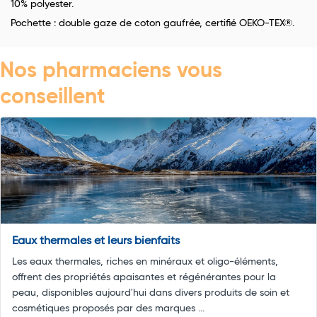
10% polyester.
Pochette : double gaze de coton gaufrée, certifié OEKO-TEX®.
Nos pharmaciens vous
conseillent
Eaux thermales et leurs bienfaits
Les eaux thermales, riches en minéraux et oligo-éléments,
offrent des propriétés apaisantes et régénérantes pour la
peau, disponibles aujourd'hui dans divers produits de soin et
cosmétiques proposés par des marques ...