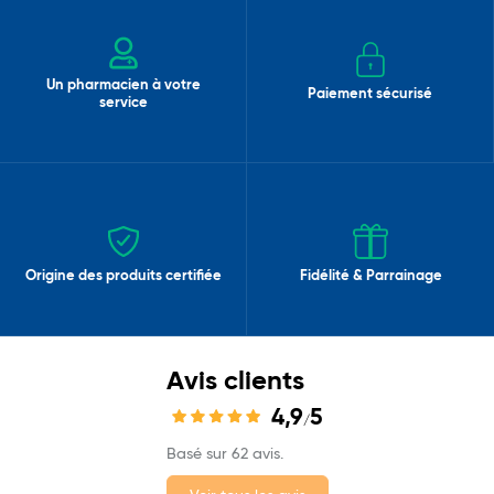
Un pharmacien à votre
Paiement sécurisé
service
Origine des produits certifiée
Fidélité & Parrainage
Avis clients
4,9
5
/
Basé sur 62 avis.