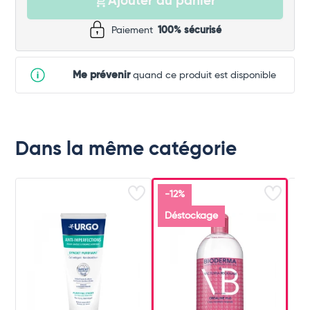
Ajouter au panier
Paiement
100% sécurisé
Me prévenir
quand ce produit est disponible
Dans la même catégorie
-12%
Déstockage