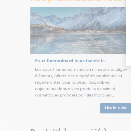
Eaux thermales et leurs bienfaits
Les eaux thermales, riches en minéraux et oligo-
éléments, offrent des propriétés apaisantes et
régénérantes pour la peau, disponibles
aujourd'hui dans divers produits de soin et
cosmétiques proposés par des marques ...
Lire la suite