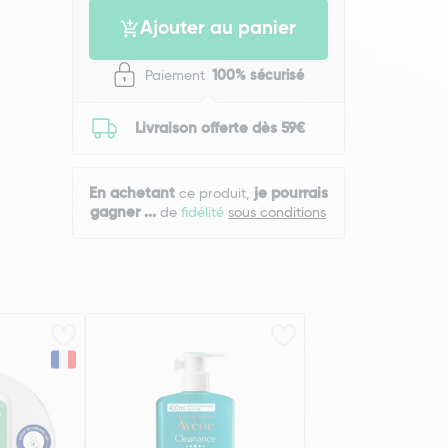
Ajouter au panier
Paiement
100% sécurisé
Livraison offerte dès 59€
En achetant
je pourrais
ce produit,
gagner
...
de
fidélité
sous conditions