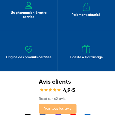
Un pharmacien à votre
Paiement sécurisé
service
Origine des produits certifiée
Fidélité & Parrainage
Avis clients
4,9
5
/
Basé sur 62 avis.
Voir tous les avis