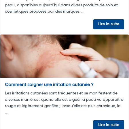
peau, disponibles aujourd'hui dans divers produits de soin et
cosmétiques proposés par des marques ...
Lire la suite
Comment soigner une irritation cutanée ?
Les irritations cutanées sont fréquentes et se manifestent de
diverses manières : quand elle est aiguë, la peau va apparaître
rouge et légèrement gonflée ; lorsqu’elle est plus chronique, la
...
Lire la suite