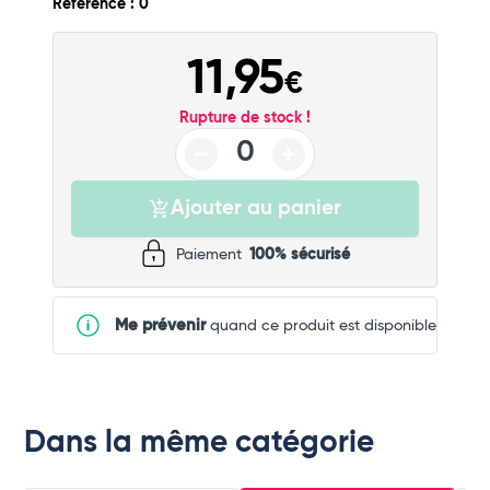
Référence : 0
11,95
€
Rupture de stock !
Ajouter au panier
Paiement
100% sécurisé
Me prévenir
quand ce produit est disponible
Dans la même catégorie