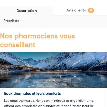
Avis clients
Description
0
Propriétés
Nos pharmaciens vous
conseillent
Eaux thermales et leurs bienfaits
Les eaux thermales, riches en minéraux et oligo-éléments,
offrent des propriétés apaisantes et régénérantes pour la