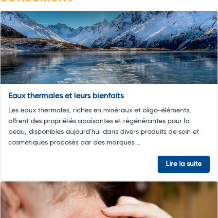
Eaux thermales et leurs bienfaits
Les eaux thermales, riches en minéraux et oligo-éléments,
offrent des propriétés apaisantes et régénérantes pour la
peau, disponibles aujourd'hui dans divers produits de soin et
cosmétiques proposés par des marques ...
Lire la suite