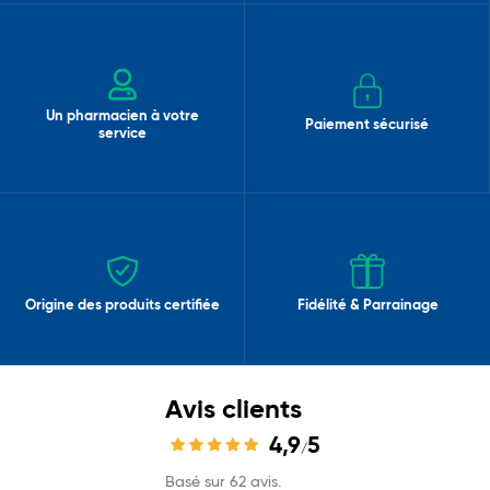
Un pharmacien à votre
Paiement sécurisé
service
Origine des produits certifiée
Fidélité & Parrainage
Avis clients
4,9
5
/
Basé sur 62 avis.