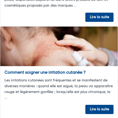
cosmétiques proposés par des marques ...
Lire la suite
Comment soigner une irritation cutanée ?
Les irritations cutanées sont fréquentes et se manifestent de
diverses manières : quand elle est aiguë, la peau va apparaître
rouge et légèrement gonflée ; lorsqu’elle est plus chronique, la
...
Lire la suite