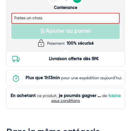
Contenance
Ajouter au panier
Paiement
100% sécurisé
Livraison offerte dès 59€
Plus que 1h13min
pour une expédition aujourd'hui.
En achetant
je pourrais gagner
...
ce produit,
de
fidélité
sous conditions