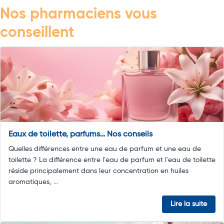
Nos pharmaciens vous
conseillent
Eaux de toilette, parfums… Nos conseils
Quelles différences entre une eau de parfum et une eau de
toilette ? La différence entre l'eau de parfum et l'eau de toilette
réside principalement dans leur concentration en huiles
aromatiques, ...
Lire la suite