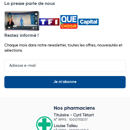
La presse parle de nous
Restez informé !
Chaque mois dans notre newsletter, toutes les offres, nouveautés et
sélections.
Input
Newsletter
Nos pharmaciens
Titulaire -
Cyril Tétart
N° RPPS : 10001113017
Louise Talleu