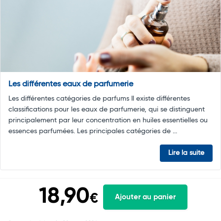
Les différentes eaux de parfumerie
Les différentes catégories de parfums Il existe différentes
classifications pour les eaux de parfumerie, qui se distinguent
principalement par leur concentration en huiles essentielles ou
essences parfumées. Les principales catégories de ...
Lire la suite
18,90
€
Ajouter au panier