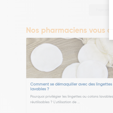
Page préc
Nos pharmaciens vous co
Comment se démaquiller avec des lingettes
lavables ?
Pourquoi privilégier les lingettes ou cotons lavables
réutilisables ? L'utilisation de ...