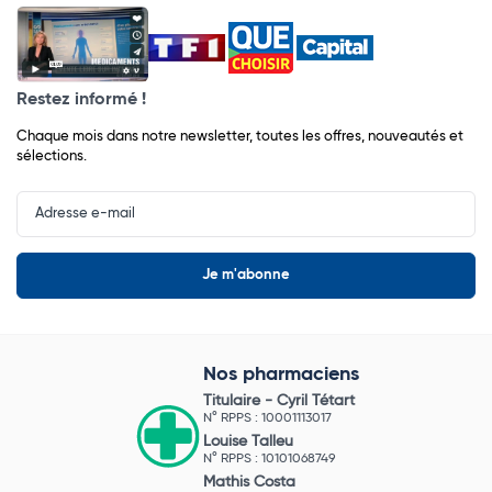
Restez informé !
Chaque mois dans notre newsletter, toutes les offres, nouveautés et
sélections.
Input
Newsletter
Nos pharmaciens
Titulaire -
Cyril Tétart
N° RPPS : 10001113017
Louise Talleu
N° RPPS : 10101068749
Mathis Costa