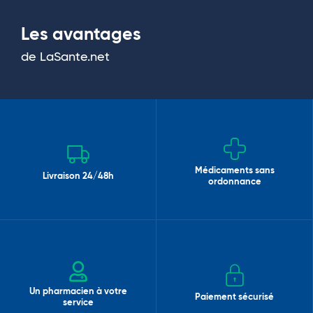
Les avantages
de LaSante.net
Médicaments sans
Livraison 24/48h
ordonnance
Un pharmacien à votre
Paiement sécurisé
service