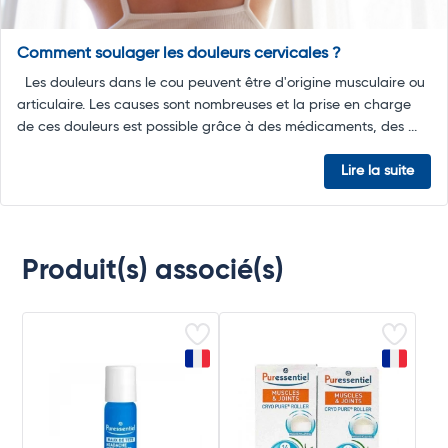
Comment soulager les douleurs cervicales ?
Les douleurs dans le cou peuvent être d'origine musculaire ou
articulaire. Les causes sont nombreuses et la prise en charge
de ces douleurs est possible grâce à des médicaments, des ...
Lire la suite
Produit(s) associé(s)