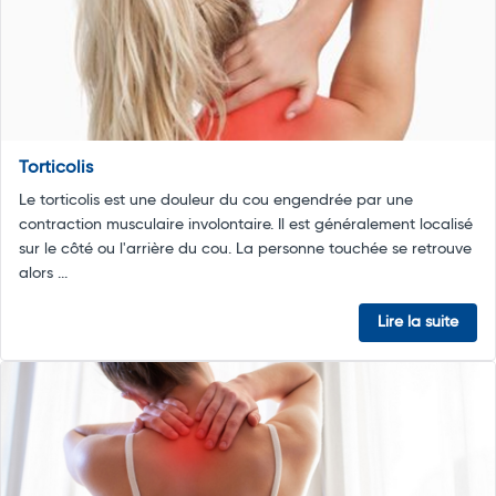
Torticolis
Le torticolis est une douleur du cou engendrée par une
contraction musculaire involontaire. Il est généralement localisé
sur le côté ou l'arrière du cou. La personne touchée se retrouve
alors ...
Lire la suite