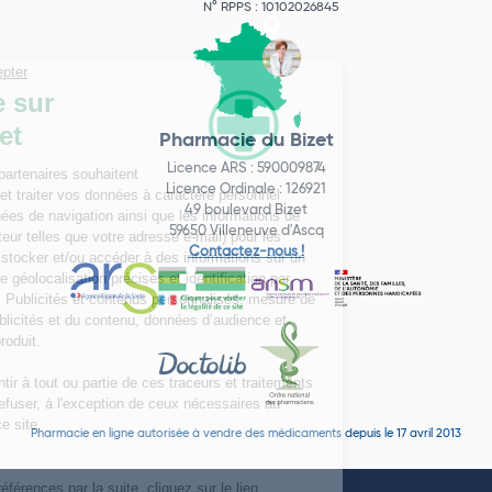
N° RPPS : 10102026845
Pharmacie du Bizet
Licence ARS : 590009874
Licence Ordinale : 126921
49 boulevard Bizet
59650 Villeneuve d'Ascq
Contactez-nous !
Pharmacie en ligne autorisée à vendre des médicaments depuis le 17 avril 2013