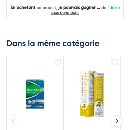
En achetant
je pourrais gagner
...
ce produit,
de
fidélité
sous conditions
Dans la même catégorie