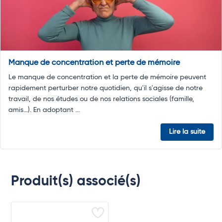
Manque de concentration et perte de mémoire
Le manque de concentration et la perte de mémoire peuvent
rapidement perturber notre quotidien, qu'il s'agisse de notre
travail, de nos études ou de nos relations sociales (famille,
amis…). En adoptant ...
Lire la suite
Produit(s) associé(s)