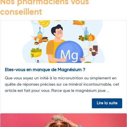
Nos pharmaciens vous
conseillent
Etes-vous en manque de Magnésium ?
Que vous soyez un initié à la micronutrition ou simplement en
quête de réponses précises sur ce minéral incontournable, cet
article est fait pour vous. Parce que le magnésium joue ...
Lire la suite