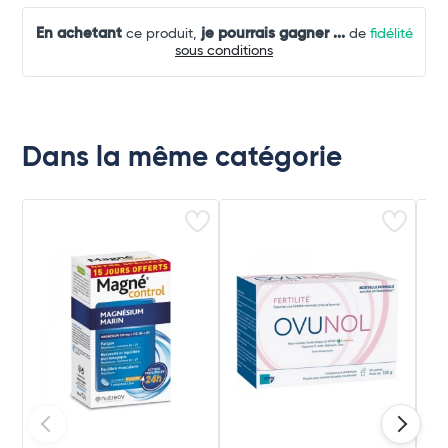
En achetant
je pourrais gagner
...
ce produit,
de
fidélité
sous conditions
Dans la même catégorie