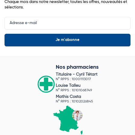
Chaque mois dans notre newsletter, toutes les offres, nouveautés et
sélections.
Input
Newsletter
Nos pharmaciens
Titulaire -
Cyril Tétart
N° RPPS : 10001113017
Louise Talleu
N° RPPS : 10101068749
Mathis Costa
N° RPPS : 10102026845