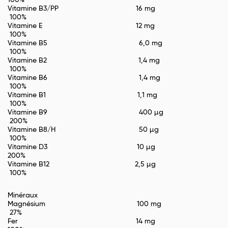
100%
Vitamine B3/PP 16 mg
100%
Vitamine E 12 mg
100%
Vitamine B5 6,0 mg
100%
Vitamine B2 1,4 mg
100%
Vitamine B6 1,4 mg
100%
Vitamine B1 1,1 mg
100%
Vitamine B9 400 µg
200%
Vitamine B8/H 50 µg
100%
Vitamine D3 10 µg
200%
Vitamine B12 2,5 µg
100%
Minéraux
Magnésium 100 mg
27%
Fer 14 mg