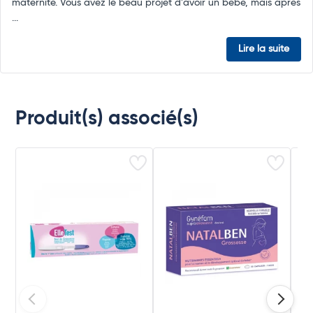
maternité. Vous avez le beau projet d’avoir un bébé, mais après
...
Lire la suite
Produit(s) associé(s)