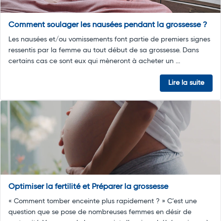
Comment soulager les nausées pendant la grossesse ?
Les nausées et/ou vomissements font partie de premiers signes
ressentis par la femme au tout début de sa grossesse. Dans
certains cas ce sont eux qui mèneront à acheter un ...
Lire la suite
Optimiser la fertilité et Préparer la grossesse
« Comment tomber enceinte plus rapidement ? » C’est une
question que se pose de nombreuses femmes en désir de