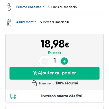
Femme enceinte ?
Sur avis du médecin
Commander
Allaitement ?
Sur avis du médecin
18,98
€
En stock
Ajouter au panier
Paiement
100% sécurisé
Livraison offerte dès 59€