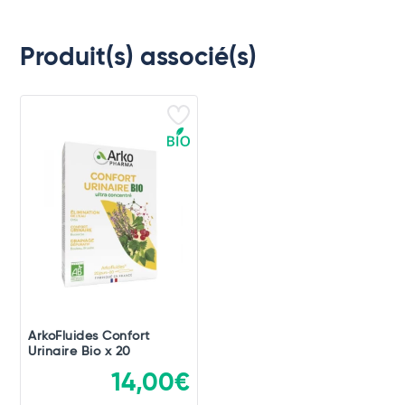
Produit(s) associé(s)
ArkoFluides Confort
Urinaire Bio x 20
14,00€