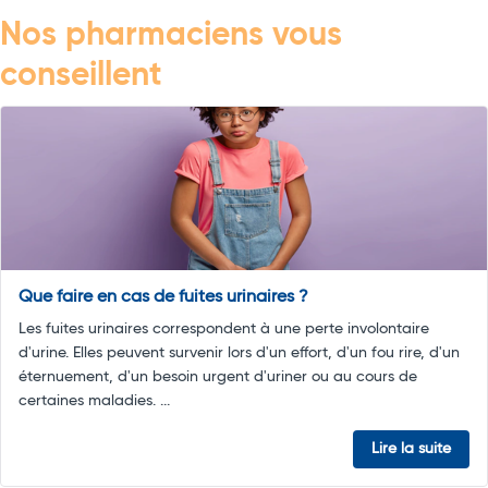
Nos pharmaciens vous
conseillent
Que faire en cas de fuites urinaires ?
Les fuites urinaires correspondent à une perte involontaire
d'urine. Elles peuvent survenir lors d'un effort, d'un fou rire, d'un
éternuement, d'un besoin urgent d'uriner ou au cours de
certaines maladies. ...
Lire la suite