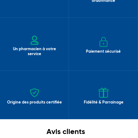
ordonnance
Un pharmacien à votre
Paiement sécurisé
service
Origine des produits certifiée
Fidélité & Parrainage
Avis clients