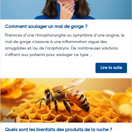
Comment soulager un mal de gorge ?
Prémices d’une rhinopharyngite ou symptôme d’une angine, le
mal de gorge s’associe à une inflammation aigue des
amygdales et/ou de l’oropharynx. De nombreuses solutions
s’offrent aux patients pour soulager ce type ...
Lire la suite
Quels sont les bienfaits des produits de la ruche ?