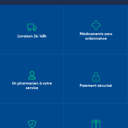
Médicaments sans
Livraison 24/48h
ordonnance
Un pharmacien à votre
Paiement sécurisé
service