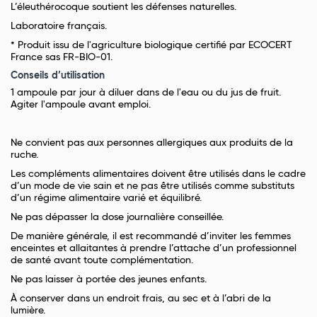
L’éleuthérocoque soutient les défenses naturelles.
Laboratoire français.
* Produit issu de l'agriculture biologique certifié par ECOCERT
France sas FR-BIO-01.
Conseils d’utilisation
1 ampoule par jour à diluer dans de l'eau ou du jus de fruit.
Agiter l'ampoule avant emploi.
Ne convient pas aux personnes allergiques aux produits de la
ruche.
Les compléments alimentaires doivent être utilisés dans le cadre
d’un mode de vie sain et ne pas être utilisés comme substituts
d’un régime alimentaire varié et équilibré.
Ne pas dépasser la dose journalière conseillée.
De manière générale, il est recommandé d’inviter les femmes
enceintes et allaitantes à prendre l’attache d’un professionnel
de santé avant toute complémentation.
Ne pas laisser à portée des jeunes enfants.
À conserver dans un endroit frais, au sec et à l’abri de la
lumière.