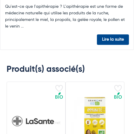
Qu'est-ce que l'apithérapie ? L'apithérapie est une forme de
médecine naturelle qui utilise les produits de la ruche,
principalement le miel, la propolis, la gelée royale, le pollen et
le venin ...
Lire la suite
Produit(s) associé(s)