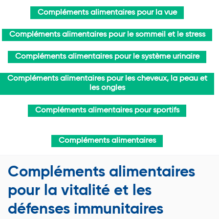
Compléments alimentaires pour la vue
Compléments alimentaires pour le sommeil et le stress
Compléments alimentaires pour le système urinaire
Compléments alimentaires pour les cheveux, la peau et
les ongles
Compléments alimentaires pour sportifs
Compléments alimentaires
Compléments alimentaires
pour la vitalité et les
défenses immunitaires