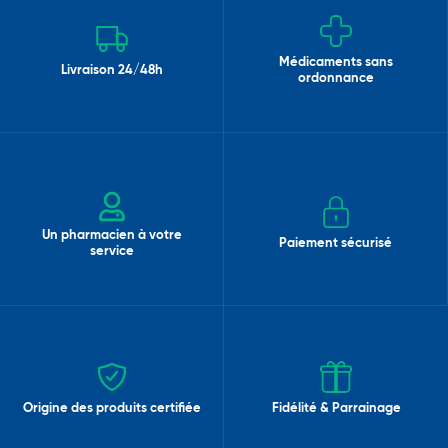
Médicaments sans
Livraison 24/48h
ordonnance
Un pharmacien à votre
Paiement sécurisé
service
Origine des produits certifiée
Fidélité & Parrainage