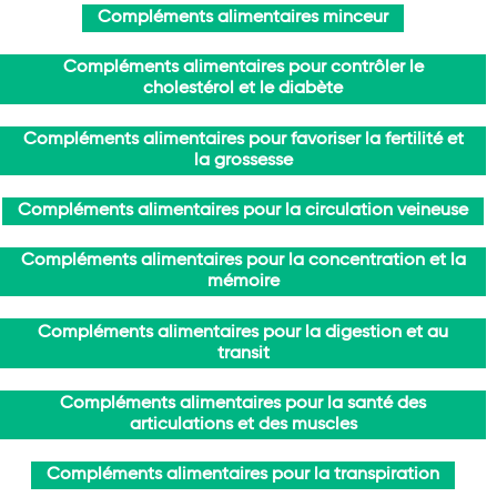
Compléments alimentaires minceur
Compléments alimentaires pour contrôler le
cholestérol et le diabète
Compléments alimentaires pour favoriser la fertilité et
la grossesse
Compléments alimentaires pour la circulation veineuse
Compléments alimentaires pour la concentration et la
mémoire
Compléments alimentaires pour la digestion et au
transit
Compléments alimentaires pour la santé des
articulations et des muscles
Compléments alimentaires pour la transpiration