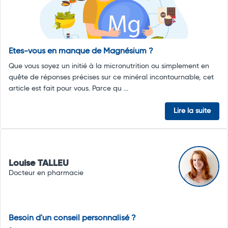
Etes-vous en manque de Magnésium ?
Que vous soyez un initié à la micronutrition ou simplement en
quête de réponses précises sur ce minéral incontournable, cet
article est fait pour vous. Parce qu ...
Lire la suite
Louise TALLEU
Docteur en pharmacie
Besoin d'un conseil personnalisé ?