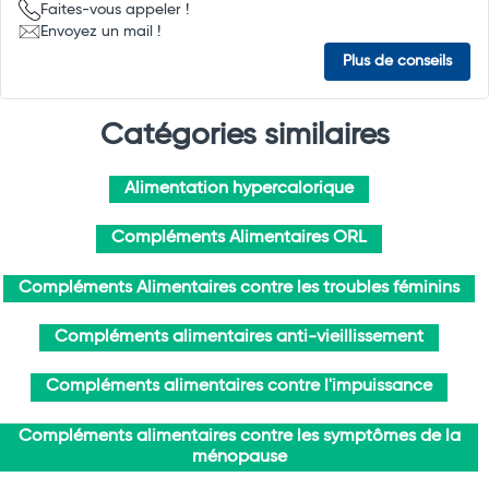
Faites-vous appeler !
Envoyez un mail !
Plus de conseils
Catégories similaires
Alimentation hypercalorique
Compléments Alimentaires ORL
Compléments Alimentaires contre les troubles féminins
Compléments alimentaires anti-vieillissement
Compléments alimentaires contre l'impuissance
Compléments alimentaires contre les symptômes de la
ménopause