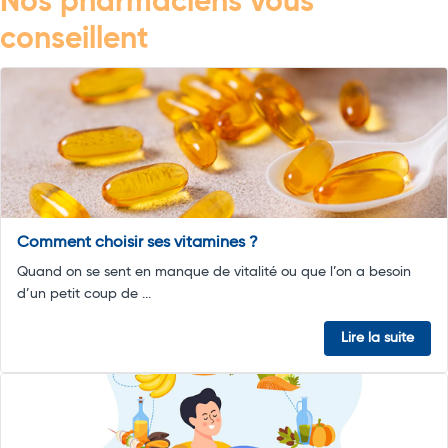
Nos pharmaciens vous
conseillent
Comment choisir ses vitamines ?
Quand on se sent en manque de vitalité ou que l’on a besoin
d’un petit coup de ...
Lire la suite