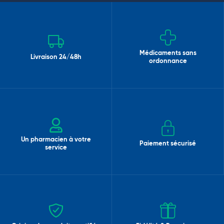
Médicaments sans
Livraison 24/48h
ordonnance
Un pharmacien à votre
Paiement sécurisé
service