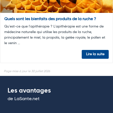
Quels sont les bienfaits des produits de la ruche ?
Qu'est-ce que l'apithérapie ? L'apithérapie est une forme de
médecine naturelle qui utilise les produits de la ruche,
principalement le miel, la propolis, la gelée royale, le pollen et
le venin ...
Lire la suite
Page mise à jour le 30 juillet 2026
Les avantages
de LaSante.net