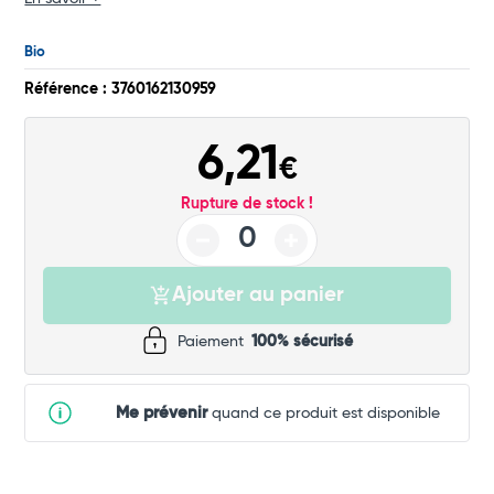
Commander
Bio
Référence : 3760162130959
6,21
€
Rupture de stock !
Ajouter au panier
Paiement
100% sécurisé
Me prévenir
quand ce produit est disponible