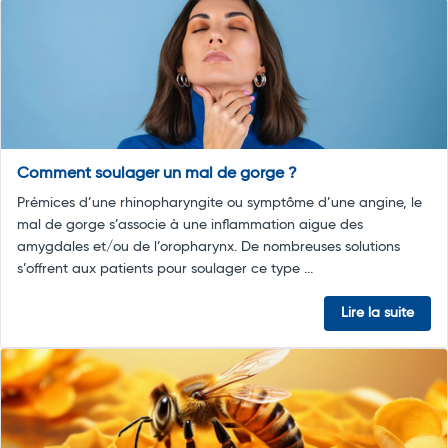
Comment soulager un mal de gorge ?
Prémices d’une rhinopharyngite ou symptôme d’une angine, le
mal de gorge s’associe à une inflammation aigue des
amygdales et/ou de l’oropharynx. De nombreuses solutions
s’offrent aux patients pour soulager ce type ...
Lire la suite