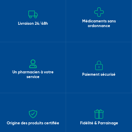
Médicaments sans
Livraison 24/48h
ordonnance
Un pharmacien à votre
Paiement sécurisé
service
Origine des produits certifiée
Fidélité & Parrainage