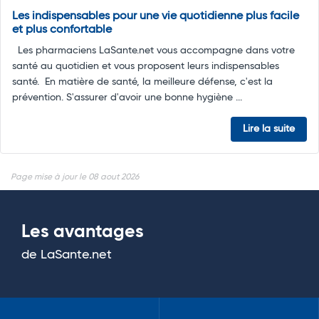
Les indispensables pour une vie quotidienne plus facile
et plus confortable
Les pharmaciens LaSante.net vous accompagne dans votre
santé au quotidien et vous proposent leurs indispensables
santé. En matière de santé, la meilleure défense, c'est la
prévention. S'assurer d'avoir une bonne hygiène ...
Lire la suite
Page mise à jour le 08 aout 2026
Les avantages
de LaSante.net