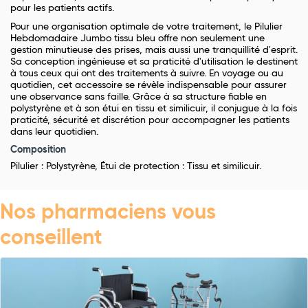
pour les patients actifs.
Pour une organisation optimale de votre traitement, le Pilulier
Hebdomadaire Jumbo tissu bleu offre non seulement une
gestion minutieuse des prises, mais aussi une tranquillité d'esprit.
Sa conception ingénieuse et sa praticité d'utilisation le destinent
à tous ceux qui ont des traitements à suivre. En voyage ou au
quotidien, cet accessoire se révèle indispensable pour assurer
une observance sans faille. Grâce à sa structure fiable en
polystyrène et à son étui en tissu et similicuir, il conjugue à la fois
praticité, sécurité et discrétion pour accompagner les patients
dans leur quotidien.
Composition
Pilulier : Polystyrène, Étui de protection : Tissu et similicuir.
Nos pharmaciens vous
conseillent