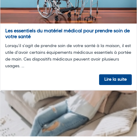
Les essentiels du matériel médical pour prendre soin de
votre santé
Lorsqu'il s'agit de prendre soin de votre santé à la maison, il est
utile d'avoir certains équipements médicaux essentiels à portée
de main. Ces dispositifs médicaux peuvent avoir plusieurs
usages. ...
Lire la suite