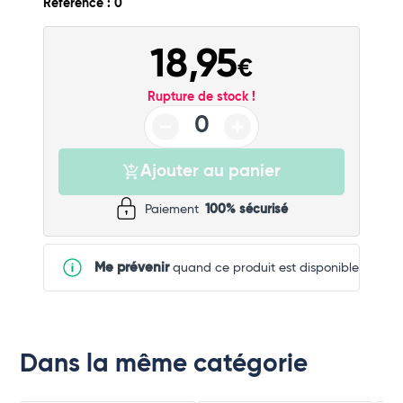
Référence : 0
Commander
18,95
€
Rupture de stock !
Ajouter au panier
Paiement
100% sécurisé
Me prévenir
quand ce produit est disponible
Dans la même catégorie