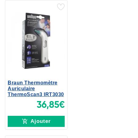
Braun Thermomètre
Auriculaire
ThermoScan3 IRT3030
36,85€
Ajouter