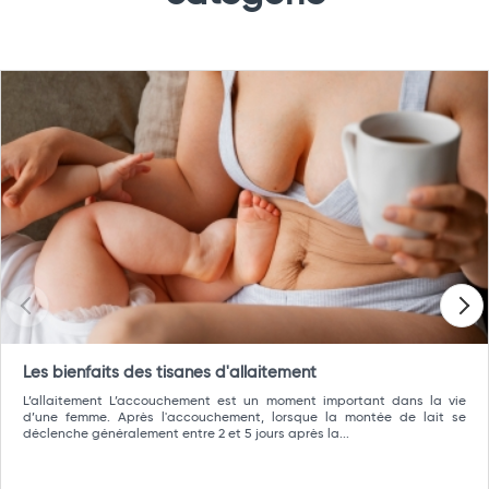
Les bienfaits des tisanes d'allaitement
L’allaitement L’accouchement est un moment important dans la vie
d’une femme. Après l'accouchement, lorsque la montée de lait se
déclenche généralement entre 2 et 5 jours après la...