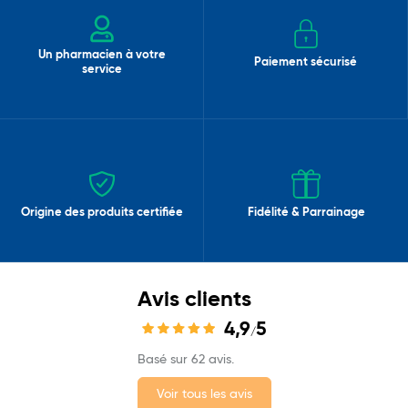
Un pharmacien à votre
Paiement sécurisé
service
Origine des produits certifiée
Fidélité & Parrainage
Avis clients
4,9
5
/
Basé sur 62 avis.
Voir tous les avis