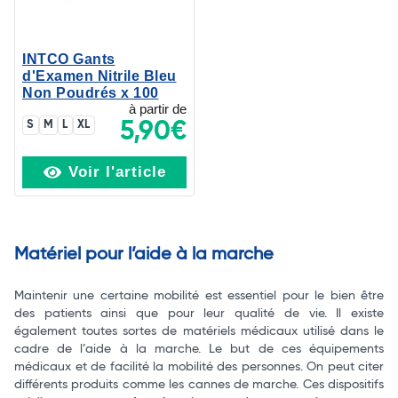
INTCO Gants
d'Examen Nitrile Bleu
Non Poudrés x 100
à partir de
S
M
L
XL
5,90€
Voir l'article
Matériel pour l’aide à la marche
Maintenir une certaine mobilité est essentiel pour le bien être
des patients ainsi que pour leur qualité de vie. Il existe
également toutes sortes de matériels médicaux utilisé dans le
cadre de l’aide à la marche. Le but de ces équipements
médicaux et de facilité la mobilité des personnes. On peut citer
différents produits comme les cannes de marche. Ces dispositifs