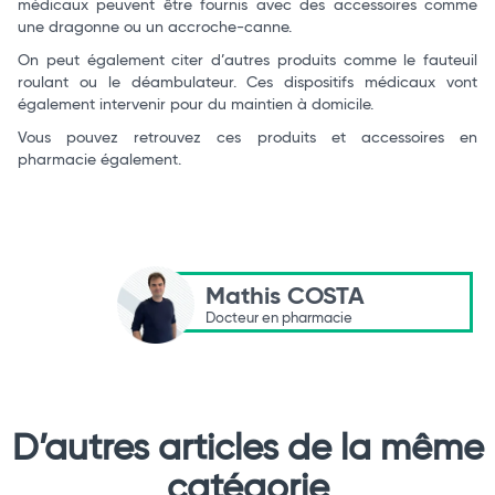
médicaux peuvent être fournis avec des accessoires comme
une dragonne ou un accroche-canne.
On peut également citer d’autres produits comme le fauteuil
roulant ou le déambulateur. Ces dispositifs médicaux vont
également intervenir pour du maintien à domicile.
Vous pouvez retrouvez ces produits et accessoires en
pharmacie également.
Mathis COSTA
Docteur en pharmacie
D’autres articles de la même
catégorie