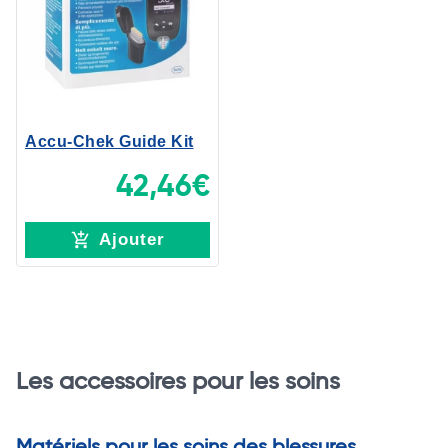
Accu-Chek Guide Kit
42,46€
Ajouter
Les accessoires pour les soins