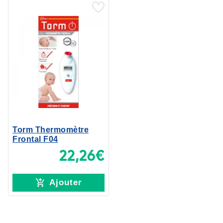
Torm Thermomètre
Frontal F04
22,26€
Ajouter