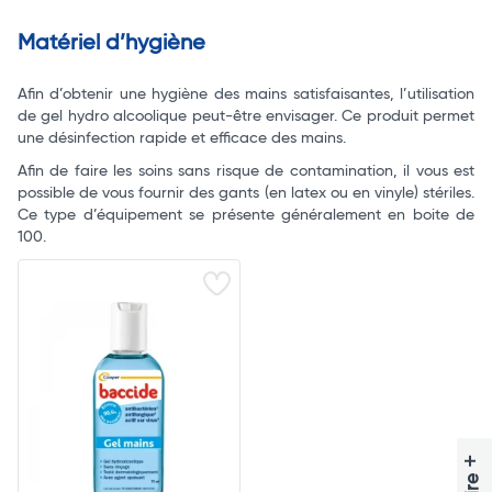
Matériel d’hygiène
Afin d’obtenir une hygiène des mains satisfaisantes, l’utilisation
de gel hydro alcoolique peut-être envisager. Ce produit permet
une désinfection rapide et efficace des mains.
Afin de faire les soins sans risque de contamination, il vous est
possible de vous fournir des gants (en latex ou en vinyle) stériles.
Ce type d’équipement se présente généralement en boite de
100.
+