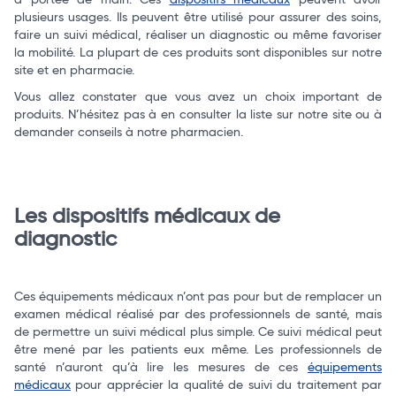
à portée de main. Ces
dispositifs médicaux
peuvent avoir
plusieurs usages. Ils peuvent être utilisé pour assurer des soins,
faire un suivi médical, réaliser un diagnostic ou même favoriser
la mobilité. La plupart de ces produits sont disponibles sur notre
site et en pharmacie.
Vous allez constater que vous avez un choix important de
produits. N’hésitez pas à en consulter la liste sur notre site ou à
demander conseils à notre pharmacien.
Les dispositifs médicaux de
diagnostic
Ces équipements médicaux n’ont pas pour but de remplacer un
Total
examen médical réalisé par des professionnels de santé, mais
de permettre un suivi médical plus simple. Ce suivi médical peut
Commander
être mené par les patients eux même. Les professionnels de
santé n’auront qu’à lire les mesures de ces
équipements
médicaux
pour apprécier la qualité de suivi du traitement par