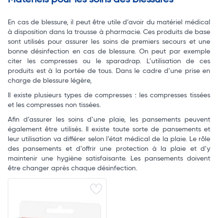
Matériels pour les soins des blessures
En cas de blessure, il peut être utile d’avoir du matériel médical
à disposition dans la trousse à pharmacie. Ces produits de base
sont utilisés pour assurer les soins de premiers secours et une
bonne désinfection en cas de blessure. On peut par exemple
citer les compresses ou le sparadrap. L’utilisation de ces
produits est à la portée de tous. Dans le cadre d’une prise en
charge de blessure légère,
Il existe plusieurs types de compresses : les compresses tissées
et les compresses non tissées.
Afin d’assurer les soins d’une plaie, les pansements peuvent
également être utilisés. Il existe toute sorte de pansements et
leur utilisation va différer selon l’état médical de la plaie. Le rôle
des pansements et d’offrir une protection à la plaie et d’y
maintenir une hygiène satisfaisante. Les pansements doivent
être changer après chaque désinfection.