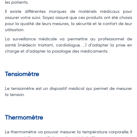
les patients.
Il existe différentes marques de matériels médicaux pour
assurer votre suivi. Soyez assuré que ces produits ont été choisis
pour la qualité de leurs mesures, la sécurité et le confort de leur
utilisation.
La surveillance médicale va permettre au professionnel de
santé (médecin traitant, cardiologue, …) d’adapter la prise en
charge et d’adapter la posologie des médicaments.
Tensiomètre
Le tensiomètre est un dispositif médical qui permet de mesurer
la tension.
Thermomètre
Le thermomètre va pouvoir mesurer la température corporelle. Il