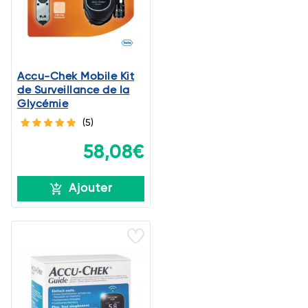
Accu-Chek Mobile Kit
de Surveillance de la
Glycémie
(5)
58,08€
Ajouter