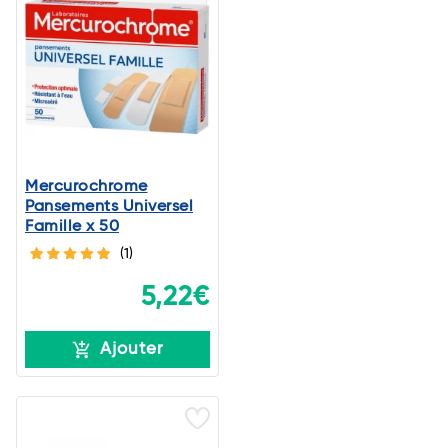
Mercurochrome
Pansements Universel
Famille x 50
(1)
5,22€
Ajouter