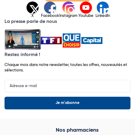
X
Facebook
Instagram
Youtube
LinkedIn
La presse parle de nous
Restez informé !
Chaque mois dans notre newsletter, toutes les offres, nouveautés et
sélections.
Input
Newsletter
Nos pharmaciens