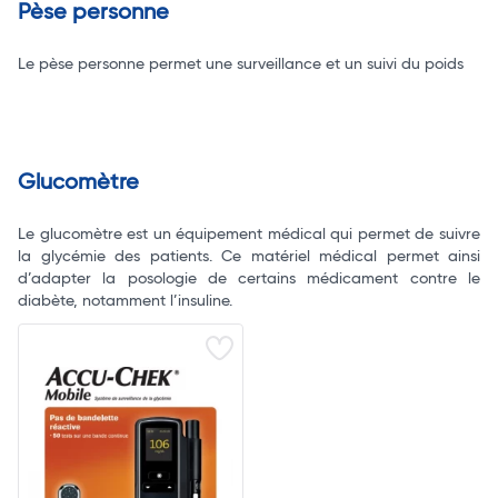
Pèse personne
Le pèse personne permet une surveillance et un suivi du poids
Glucomètre
Le glucomètre est un équipement médical qui permet de suivre
la glycémie des patients. Ce matériel médical permet ainsi
d’adapter la posologie de certains médicament contre le
diabète, notamment l’insuline.