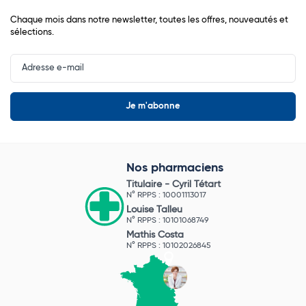
Chaque mois dans notre newsletter, toutes les offres, nouveautés et
sélections.
Input
Newsletter
Nos pharmaciens
Titulaire -
Cyril Tétart
N° RPPS : 10001113017
Louise Talleu
N° RPPS : 10101068749
Mathis Costa
N° RPPS : 10102026845