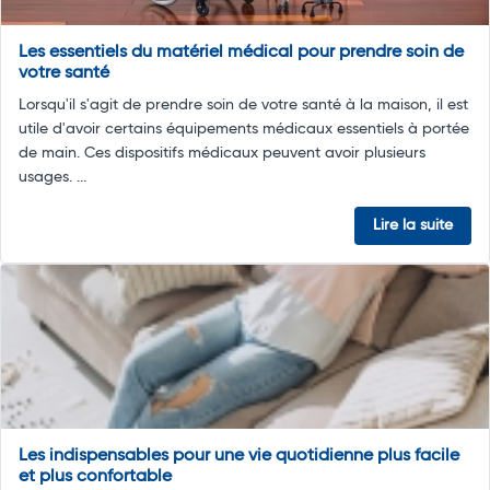
Les essentiels du matériel médical pour prendre soin de
votre santé
Lorsqu'il s'agit de prendre soin de votre santé à la maison, il est
utile d'avoir certains équipements médicaux essentiels à portée
de main. Ces dispositifs médicaux peuvent avoir plusieurs
usages. ...
Lire la suite
Les indispensables pour une vie quotidienne plus facile
et plus confortable