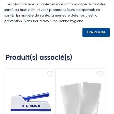
Les pharmaciens LaSante.net vous accompagne dans votre
santé au quotidien et vous proposent leurs indispensables
santé. En matière de santé, la meilleure défense, c'est la
prévention. S'assurer d'avoir une bonne hygiène ...
Lire la suite
Produit(s) associé(s)