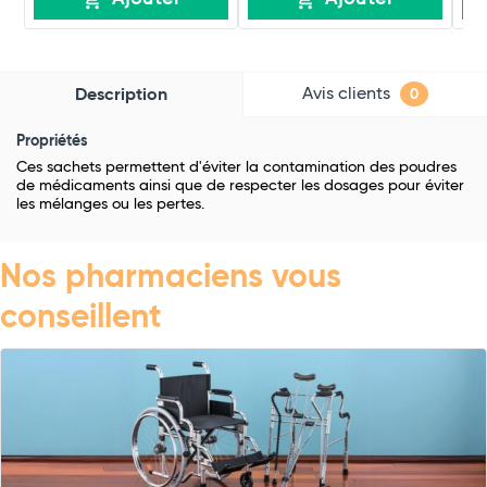
Avis clients
Description
0
Propriétés
Ces sachets permettent d'éviter la contamination des poudres
de médicaments ainsi que de respecter les dosages pour éviter
les mélanges ou les pertes.
Nos pharmaciens vous
conseillent