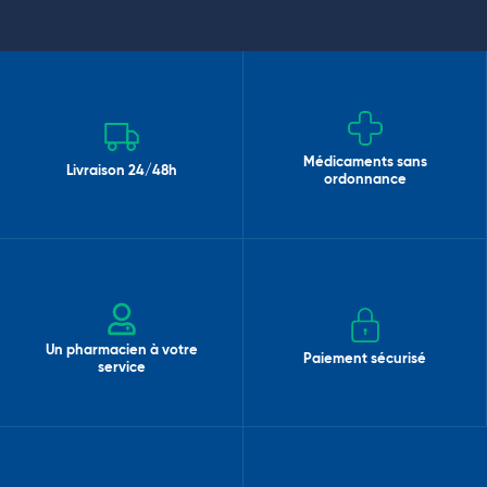
Médicaments sans
Livraison 24/48h
ordonnance
Un pharmacien à votre
Paiement sécurisé
service