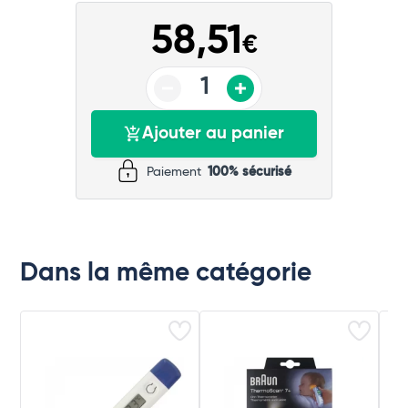
58,51
€
Ajouter au panier
Paiement
100% sécurisé
Dans la même catégorie