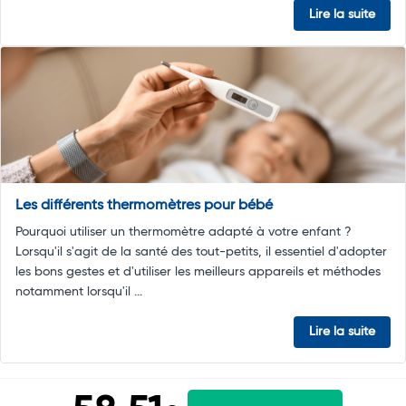
Lire la suite
Les différents thermomètres pour bébé
Pourquoi utiliser un thermomètre adapté à votre enfant ?
Lorsqu'il s'agit de la santé des tout-petits, il essentiel d'adopter
les bons gestes et d'utiliser les meilleurs appareils et méthodes
notamment lorsqu'il ...
Lire la suite