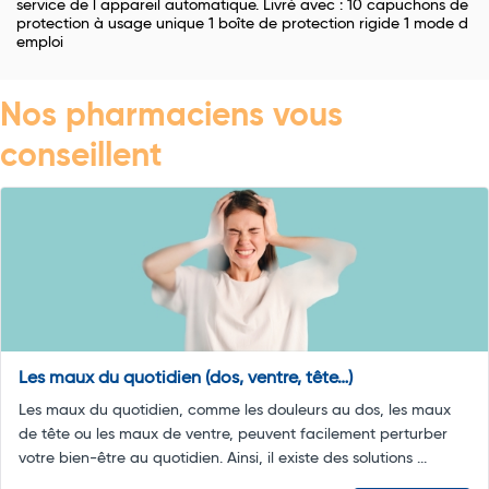
service de l appareil automatique. Livré avec : 10 capuchons de
protection à usage unique 1 boîte de protection rigide 1 mode d
emploi
Nos pharmaciens vous
conseillent
Les maux du quotidien (dos, ventre, tête…)
Les maux du quotidien, comme les douleurs au dos, les maux
de tête ou les maux de ventre, peuvent facilement perturber
votre bien-être au quotidien. Ainsi, il existe des solutions ...