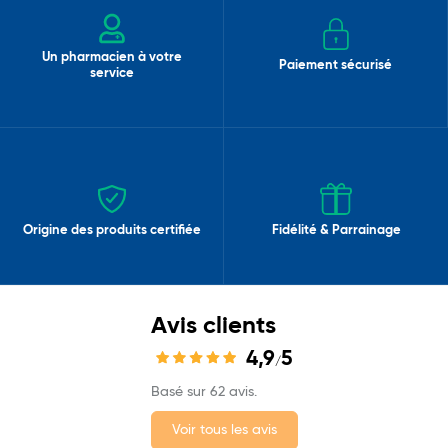
Un pharmacien à votre
Paiement sécurisé
service
Origine des produits certifiée
Fidélité & Parrainage
Avis clients
4,9
5
/
Basé sur 62 avis.
Voir tous les avis