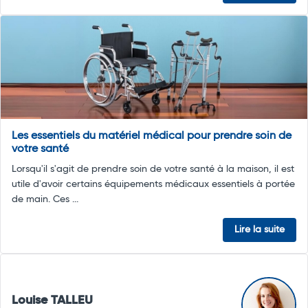
Les essentiels du matériel médical pour prendre soin de
votre santé
Lorsqu'il s'agit de prendre soin de votre santé à la maison, il est
utile d'avoir certains équipements médicaux essentiels à portée
de main. Ces ...
Lire la suite
Louise TALLEU