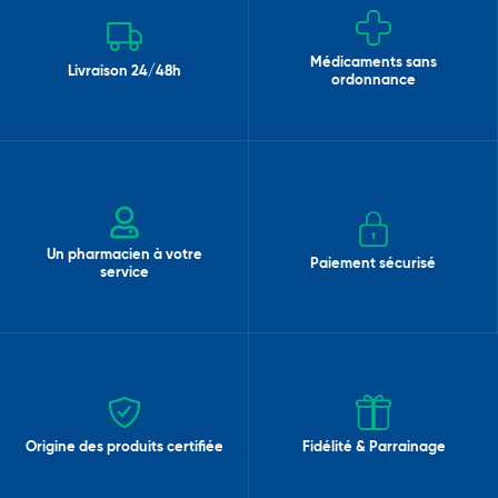
Médicaments sans
Livraison 24/48h
ordonnance
Un pharmacien à votre
Paiement sécurisé
service
Origine des produits certifiée
Fidélité & Parrainage