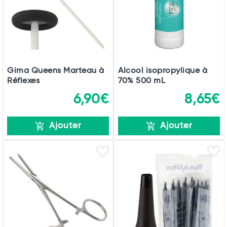
Gima Queens Marteau à
Alcool isopropylique à
Réflexes
70% 500 mL
6,90€
8,65€
Ajouter
Ajouter