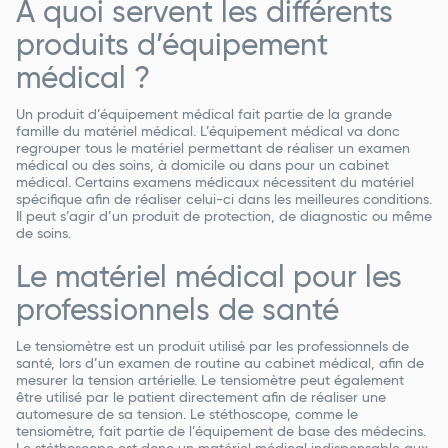
A quoi servent les différents
produits d’équipement
médical ?
Un produit d’équipement médical fait partie de la grande
famille du matériel médical. L’équipement médical va donc
regrouper tous le matériel permettant de réaliser un examen
médical ou des soins, à domicile ou dans pour un cabinet
médical. Certains examens médicaux nécessitent du matériel
spécifique afin de réaliser celui-ci dans les meilleures conditions.
Il peut s’agir d’un produit de protection, de diagnostic ou même
de soins.
Le matériel médical pour les
professionnels de santé
Le tensiomètre est un produit utilisé par les professionnels de
santé, lors d’un examen de routine au cabinet médical, afin de
mesurer la tension artérielle. Le tensiomètre peut également
être utilisé par le patient directement afin de réaliser une
automesure de sa tension. Le stéthoscope, comme le
tensiomètre, fait partie de l’équipement de base des médecins.