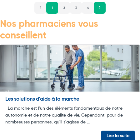
1
2
3
4
Nos pharmaciens vous
conseillent
Les solutions d'aide à la marche
La marche est l'un des éléments fondamentaux de notre
autonomie et de notre qualité de vie. Cependant, pour de
nombreuses personnes, qu'il s'agisse de ...
Lire la suite