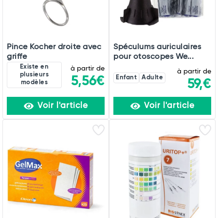
Pince Kocher droite avec
Spéculums auriculaires
griffe
pour otoscopes We...
Existe en
à partir de
à partir de
plusieurs
5,56€
Enfant
Adulte
59,€
modèles
Voir l'article
Voir l'article