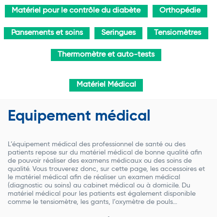
Matériel pour le contrôle du diabète
Orthopédie
Pansements et soins
Seringues
Tensiomètres
Thermomètre et auto-tests
Matériel Médical
Equipement médical
L’équipement médical des professionnel de santé ou des
patients repose sur du matériel médical de bonne qualité afin
de pouvoir réaliser des examens médicaux ou des soins de
qualité. Vous trouverez donc, sur cette page, les accessoires et
le matériel médical afin de réaliser un examen médical
(diagnostic ou soins) au cabinet médical ou à domicile. Du
matériel médical pour les patients est également disponible
comme le tensiomètre, les gants, l’oxymètre de pouls…