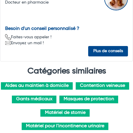
Docteur en pharmacie
Besoin d'un conseil personnalisé ?
Faites-vous appeler !
Envoyez un mail !
Plus de conseils
Catégories similaires
Aides au maintien à domicile
Contention veineuse
Gants médicaux
Masques de protection
Matériel de stomie
Matériel pour l'incontinence urinaire