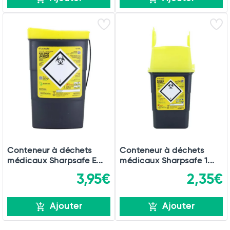
Conteneur à déchets
Conteneur à déchets
médicaux Sharpsafe E...
médicaux Sharpsafe 1...
3,95€
2,35€
Ajouter
Ajouter