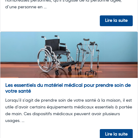
nombreuses personnes, qu'il s'agisse de la personne âgée,
d’une personne en ...
Lire la suite
Les essentiels du matériel médical pour prendre soin de
votre santé
Lorsqu'il s'agit de prendre soin de votre santé à la maison, il est
utile d'avoir certains équipements médicaux essentiels à portée
de main. Ces dispositifs médicaux peuvent avoir plusieurs
usages. ...
Lire la suite