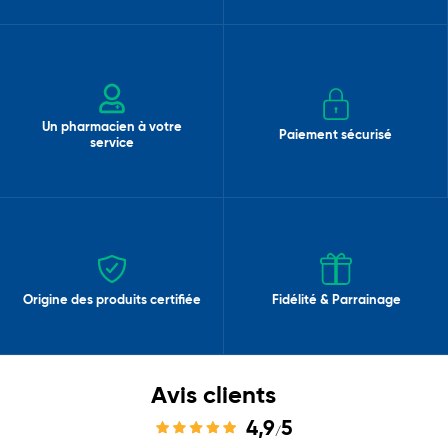
Un pharmacien à votre
Paiement sécurisé
service
Origine des produits certifiée
Fidélité & Parrainage
Avis clients
4,9
5
/