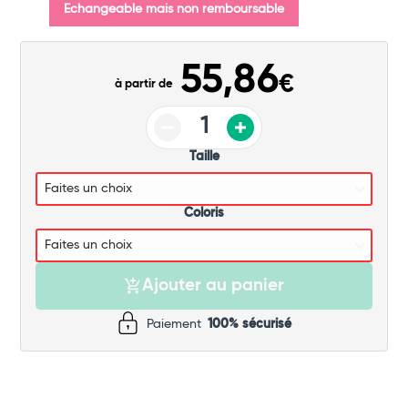
Echangeable mais non remboursable
55,86
€
à partir de
Taille
Coloris
Ajouter au panier
Paiement
100% sécurisé