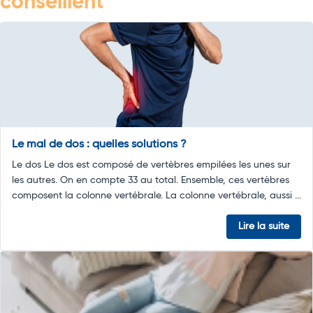
conseillent
Le mal de dos : quelles solutions ?
Le dos Le dos est composé de vertèbres empilées les unes sur
les autres. On en compte 33 au total. Ensemble, ces vertèbres
composent la colonne vertébrale. La colonne vertébrale, aussi ...
Lire la suite