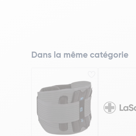
Dans la même catégorie