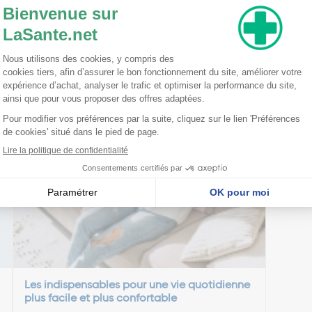
nseillent
Les indispensables pour une vie quotidienne
plus facile et plus confortable