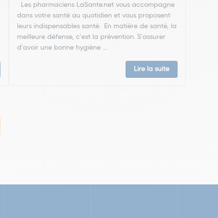
Les pharmaciens LaSante.net vous accompagne
dans votre santé au quotidien et vous proposent
leurs indispensables santé. En matière de santé, la
meilleure défense, c'est la prévention. S'assurer
d'avoir une bonne hygiène ...
Lire la suite