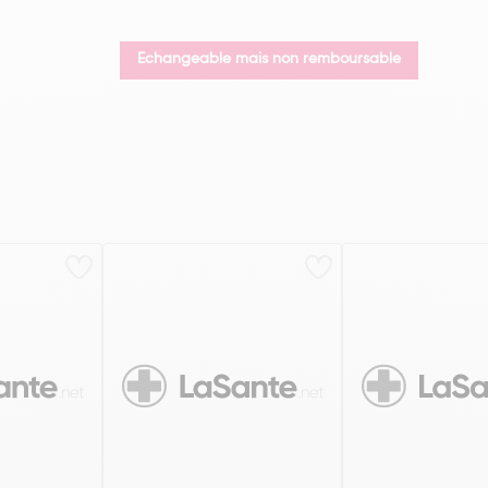
Echangeable mais non remboursable