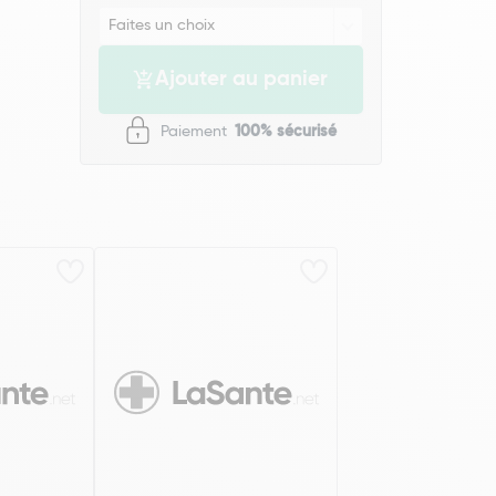
Ajouter au panier
Paiement
100% sécurisé