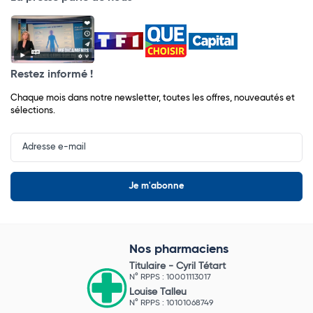
Restez informé !
Chaque mois dans notre newsletter, toutes les offres, nouveautés et
sélections.
Input
Newsletter
Nos pharmaciens
Titulaire -
Cyril Tétart
N° RPPS : 10001113017
Louise Talleu
N° RPPS : 10101068749