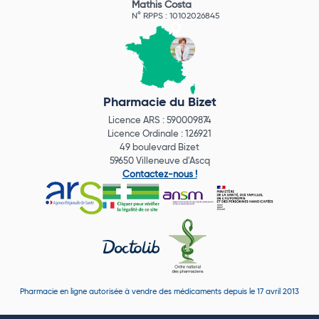
Mathis Costa
N° RPPS : 10102026845
Pharmacie du Bizet
Licence ARS : 590009874
Licence Ordinale : 126921
49 boulevard Bizet
59650 Villeneuve d'Ascq
Contactez-nous !
Pharmacie en ligne autorisée à vendre des médicaments depuis le 17 avril 2013