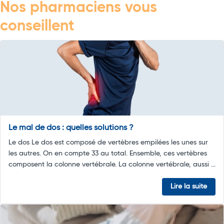
Nos pharmaciens vous
conseillent
Le mal de dos : quelles solutions ?
Le dos Le dos est composé de vertèbres empilées les unes sur
les autres. On en compte 33 au total. Ensemble, ces vertèbres
composent la colonne vertébrale. La colonne vertébrale, aussi ...
Lire la suite