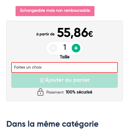
Echangeable mais non remboursable
55,86
€
à partir de
Taille
Ajouter au panier
Paiement
100% sécurisé
Dans la même catégorie