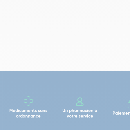
Médicaments sans
Un pharmacien à
Paiemen
ordonnance
votre service