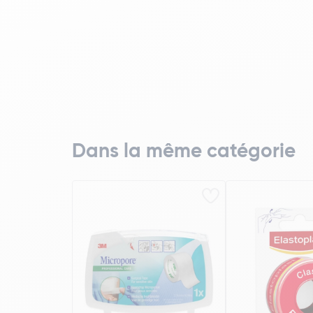
Dans la même catégorie