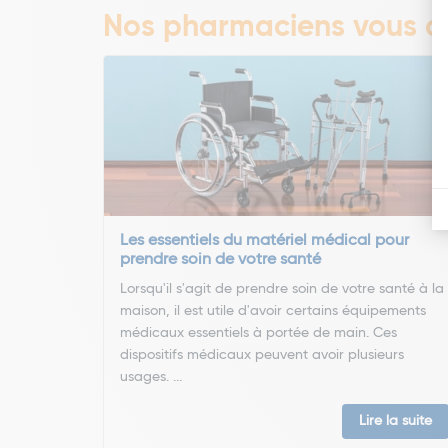
Nos pharmaciens vous co
Les essentiels du matériel médical pour
prendre soin de votre santé
Lorsqu'il s'agit de prendre soin de votre santé à la
maison, il est utile d'avoir certains équipements
médicaux essentiels à portée de main. Ces
dispositifs médicaux peuvent avoir plusieurs
usages. ...
Lire la suite