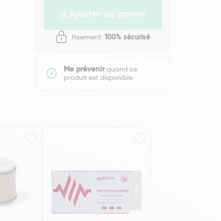
Ajouter au panier
Paiement
100% sécurisé
Me prévenir
quand ce
produit est disponible