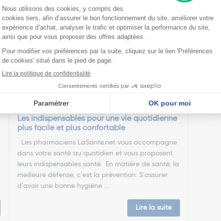
nseillent
Les indispensables pour une vie quotidienne
plus facile et plus confortable
Les pharmaciens LaSante.net vous accompagne
dans votre santé au quotidien et vous proposent
leurs indispensables santé. En matière de santé, la
meilleure défense, c'est la prévention. S'assurer
d'avoir une bonne hygiène ...
Lire la suite