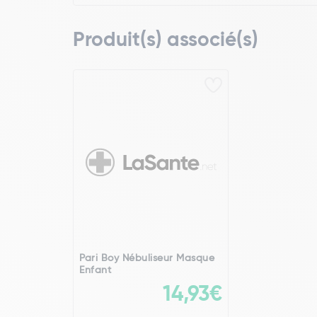
Produit(s) associé(s)
Pari Boy Nébuliseur Masque
Enfant
14,93€