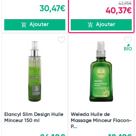
42,95€
30,47€
40,37€
Ajouter
Ajouter
Elancyl Slim Design Huile
Weleda Huile de
Minceur 150 ml
Massage Minceur Flacon-
P...