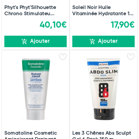
Phyt's Phyt'Silhouette
Soleil Noir Huile
Chrono Stimulateu...
Vitaminée Hydratante 1...
40,10€
17,90€
Ajouter
Ajouter
Somatoline Cosmetic
Les 3 Chênes Abs Sculpt