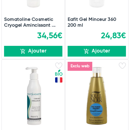
Somatoline Cosmetic
Eafit Gel Minceur 360
Cryogel Amincissant ...
200 ml
34,56€
24,83€
Ajouter
Ajouter
Exclu web