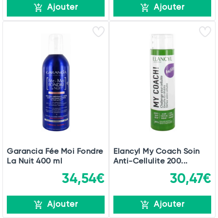
Ajouter
Ajouter
Garancia Fée Moi Fondre
Elancyl My Coach Soin
La Nuit 400 ml
Anti-Cellulite 200...
34,54€
30,47€
Ajouter
Ajouter