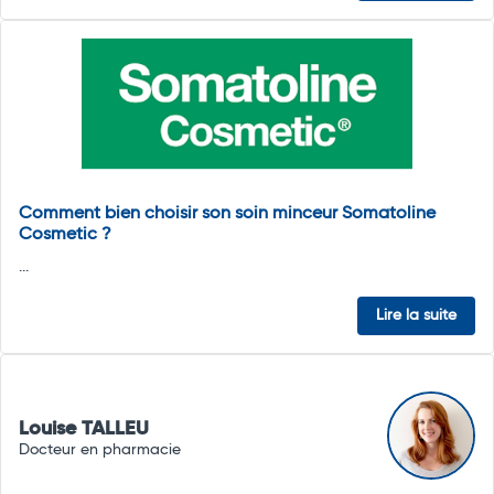
Comment bien choisir son soin minceur Somatoline
Cosmetic ?
...
Lire la suite
Louise TALLEU
Docteur en pharmacie