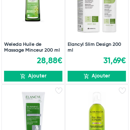
Weleda Huile de
Elancyl Slim Design 200
Massage Minceur 200 ml
ml
28,88€
31,69€
Ajouter
Ajouter