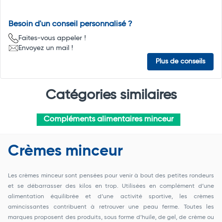
Besoin d'un conseil personnalisé ?
Faites-vous appeler !
Envoyez un mail !
Plus de conseils
Catégories similaires
Compléments alimentaires minceur
Crèmes minceur
Les crèmes minceur sont pensées pour venir à bout des petites rondeurs
et se débarrasser des kilos en trop. Utilisées en complément d’une
alimentation équilibrée et d’une activité sportive, les crèmes
amincissantes contribuent à retrouver une peau ferme. Toutes les
marques proposent des produits, sous forme d’huile, de gel, de crème ou