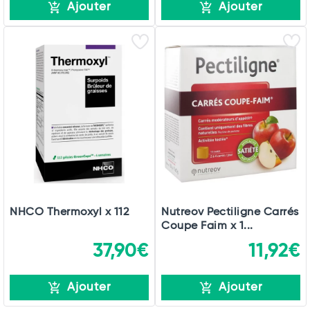
Ajouter
Ajouter
NHCO Thermoxyl x 112
Nutreov Pectiligne Carrés
Coupe Faim x 1...
37,90€
11,92€
Ajouter
Ajouter