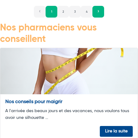
1
2
3
4
Nos pharmaciens vous
conseillent
Nos conseils pour maigrir
A l'arrivée des beaux jours et des vacances, nous voulons tous
avoir une silhouette ...
Lire la suite