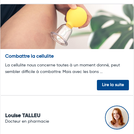
Combattre la cellulite
La cellulite nous concerne toutes à un moment donné, peut
sembler difficile à combattre. Mais avec les bons ...
Lire la suite
Louise TALLEU
Docteur en pharmacie