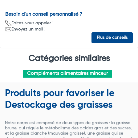
Besoin d'un conseil personnalisé ?
Faites-vous appeler !
Envoyez un mail !
Plus de conseils
Catégories similaires
Compléments alimentaires minceur
Produits pour favoriser le
Destockage des graisses
Notre corps est composé de deux types de graisses : la graisse
brune, qui régule le métabolisme des acides gras et des sucres,
et la graisse blanche (mauvaise graisse), une graisse qui se