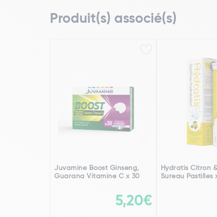
Produit(s) associé(s)
Juvamine Boost Ginseng,
Hydratis Citron &
Guarana Vitamine C x 30
Sureau Pastilles 
5,20€