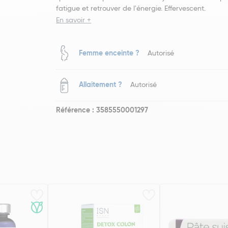
fatigue et retrouver de l'énergie. Effervescent.
En savoir +
Femme enceinte ?
Autorisé
Allaitement ?
Autorisé
Référence : 3585550001297