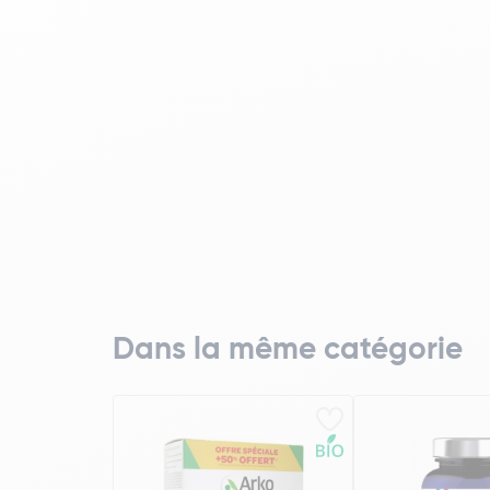
Dans la même catégorie