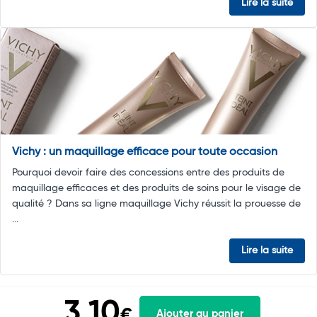
Lire la suite
Vichy : un maquillage efficace pour toute occasion
Pourquoi devoir faire des concessions entre des produits de
maquillage efficaces et des produits de soins pour le visage de
qualité ? Dans sa ligne maquillage Vichy réussit la prouesse de
...
Lire la suite
3,10
€
Ajouter au panier