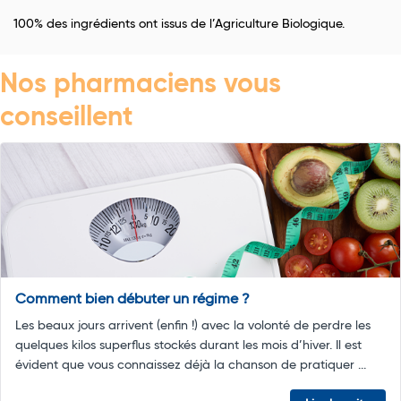
100% des ingrédients ont issus de l’Agriculture Biologique.
Nos pharmaciens vous
conseillent
Comment bien débuter un régime ?
Les beaux jours arrivent (enfin !) avec la volonté de perdre les
quelques kilos superflus stockés durant les mois d’hiver. Il est
évident que vous connaissez déjà la chanson de pratiquer ...