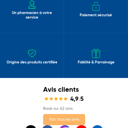
Un pharmacien à votre
Paiement sécurisé
service
Origine des produits certifiée
Fidélité & Parrainage
Avis clients
4,9
5
/
Basé sur 62 avis.
Voir tous les avis