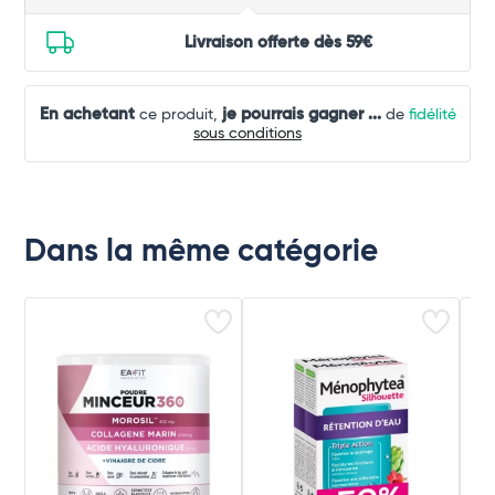
Livraison offerte dès 59€
En achetant
je pourrais gagner
...
ce produit,
de
fidélité
sous conditions
Dans la même catégorie