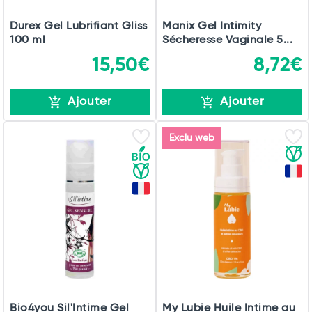
Durex Gel Lubrifiant Gliss
Manix Gel Intimity
100 ml
Sécheresse Vaginale 5...
15,50€
8,72€
Ajouter
Ajouter
Exclu web
Bio4you Sil'Intime Gel
My Lubie Huile Intime au