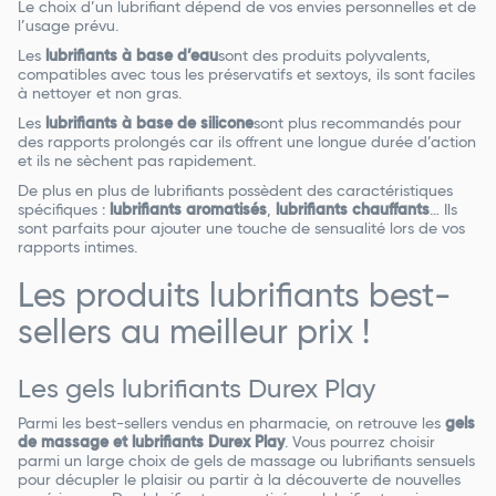
Le choix d’un lubrifiant dépend de vos envies personnelles et de
l’usage prévu.
Les
lubrifiants à base d’eau
sont des produits polyvalents,
compatibles avec tous les préservatifs et sextoys, ils sont faciles
à nettoyer et non gras.
Les
lubrifiants à base de silicone
sont plus recommandés pour
des rapports prolongés car ils offrent une longue durée d’action
et ils ne sèchent pas rapidement.
De plus en plus de lubrifiants possèdent des caractéristiques
spécifiques :
lubrifiants aromatisés
,
lubrifiants chauffants
… Ils
sont parfaits pour ajouter une touche de sensualité lors de vos
rapports intimes.
Les produits lubrifiants best-
sellers au meilleur prix !
Les gels lubrifiants Durex Play
Parmi les best-sellers vendus en pharmacie, on retrouve les
gels
de massage et lubrifiants Durex Play
. Vous pourrez choisir
parmi un large choix de gels de massage ou lubrifiants sensuels
pour décupler le plaisir ou partir à la découverte de nouvelles