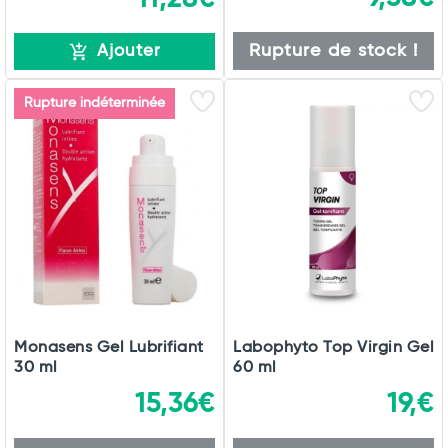
Rupture de stock !
Ajouter
Rupture indéterminée
Monasens Gel Lubrifiant
Labophyto Top Virgin Gel
30 ml
60 ml
15,36€
19,€