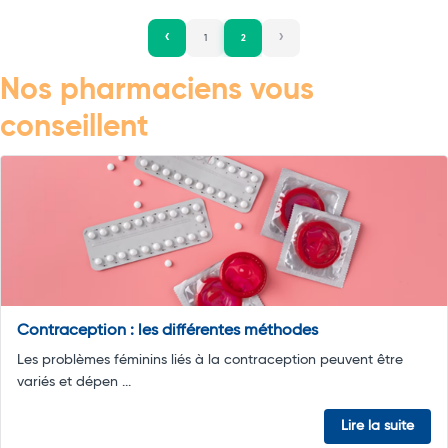
1
2
Nos pharmaciens vous
conseillent
Contraception : les différentes méthodes
Les problèmes féminins liés à la contraception peuvent être
variés et dépen ...
Lire la suite