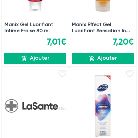
Manix Gel Lubrifiant
Manix Effect Gel
Intime Fraise 80 ml
Lubrifiant Sensation In...
7,01€
7,20€
Ajouter
Ajouter