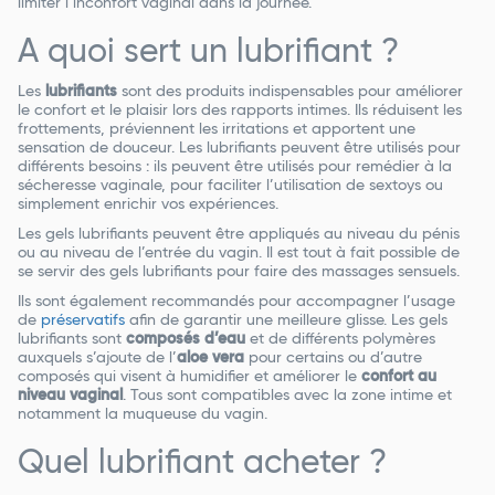
limiter l’inconfort vaginal dans la journée.
A quoi sert un lubrifiant ?
Les
lubrifiants
sont des produits indispensables pour améliorer
le confort et le plaisir lors des rapports intimes. Ils réduisent les
frottements, préviennent les irritations et apportent une
sensation de douceur. Les lubrifiants peuvent être utilisés pour
différents besoins : ils peuvent être utilisés pour remédier à la
sécheresse vaginale, pour faciliter l’utilisation de sextoys ou
simplement enrichir vos expériences.
Les gels lubrifiants peuvent être appliqués au niveau du pénis
ou au niveau de l’entrée du vagin. Il est tout à fait possible de
se servir des gels lubrifiants pour faire des massages sensuels.
Ils sont également recommandés pour accompagner l’usage
de
préservatifs
afin de garantir une meilleure glisse. Les gels
lubrifiants sont
composés d’eau
et de différents polymères
auxquels s’ajoute de l’
aloe vera
pour certains ou d’autre
composés qui visent à humidifier et améliorer le
confort au
niveau vaginal
. Tous sont compatibles avec la zone intime et
notamment la muqueuse du vagin.
Quel lubrifiant acheter ?