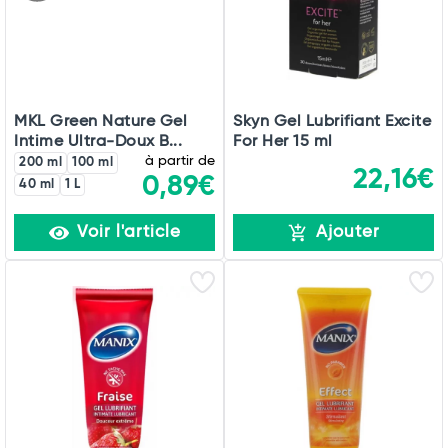
MKL Green Nature Gel
Skyn Gel Lubrifiant Excite
Intime Ultra-Doux B...
For Her 15 ml
à partir de
200 ml
100 ml
22,16€
0,89€
40 ml
1 L
Voir l'article
Ajouter