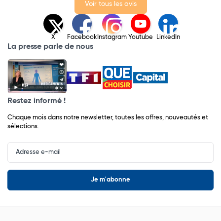
Voir tous les avis
X
Facebook
Instagram
Youtube
LinkedIn
La presse parle de nous
Restez informé !
Chaque mois dans notre newsletter, toutes les offres, nouveautés et
sélections.
Input
Newsletter