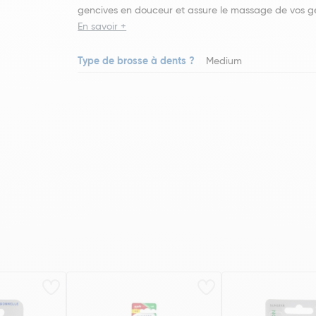
gencives en douceur et assure le massage de vos 
En savoir +
Type de brosse à dents ?
Medium