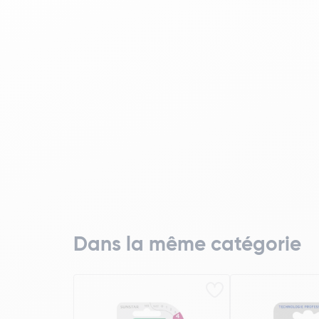
Dans la même catégorie