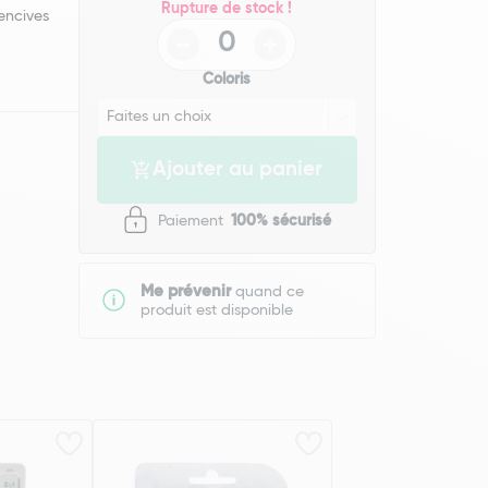
Rupture de stock !
gencives
Coloris
Ajouter au panier
Paiement
100% sécurisé
Me prévenir
quand ce
produit est disponible