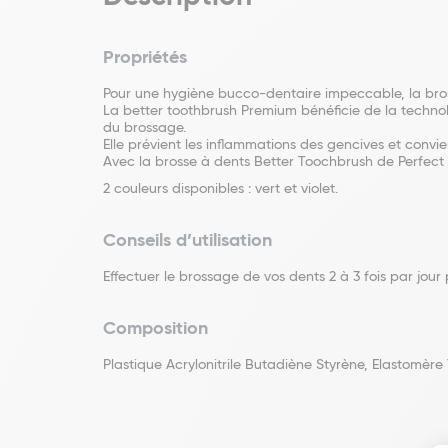
Propriétés
Pour une hygiène bucco-dentaire impeccable, la bro
La better toothbrush Premium bénéficie de la techn
du brossage.
Elle prévient les inflammations des gencives et convie
Avec la brosse à dents Better Toochbrush de Perfect 
2 couleurs disponibles : vert et violet.
Conseils d’utilisation
Effectuer le brossage de vos dents 2 à 3 fois par jou
Composition
Plastique Acrylonitrile Butadiène Styrène, Elastomère