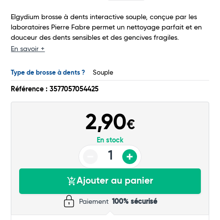
Commander
Elgydium brosse à dents interactive souple, conçue par les
laboratoires Pierre Fabre permet un nettoyage parfait et en
douceur des dents sensibles et des gencives fragiles.
En savoir +
Type de brosse à dents ?
Souple
Référence : 3577057054425
2,90
€
En stock
Ajouter au panier
Paiement
100% sécurisé