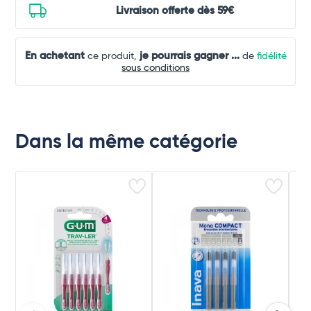
Livraison offerte dès 59€
En achetant
je pourrais gagner
...
ce produit,
de
fidélité
sous conditions
Dans la même catégorie