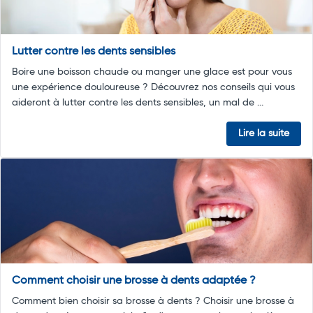
Lutter contre les dents sensibles
Boire une boisson chaude ou manger une glace est pour vous
une expérience douloureuse ? Découvrez nos conseils qui vous
aideront à lutter contre les dents sensibles, un mal de ...
Lire la suite
Comment choisir une brosse à dents adaptée ?
Comment bien choisir sa brosse à dents ? Choisir une brosse à