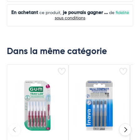
En achetant
je pourrais gagner
...
ce produit,
de
fidélité
sous conditions
Dans la même catégorie