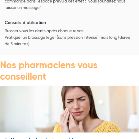
commande dans l'espace prévu à cet effet : "Vous souhaitez nous
laisser un message".
Conseils d’utilisation
Brosser vous les dents après chaque repas.
Pratiquer un brossage léger (sans pression intense) mais long (durée
de 3 minutes).
Nos pharmaciens vous
conseillent