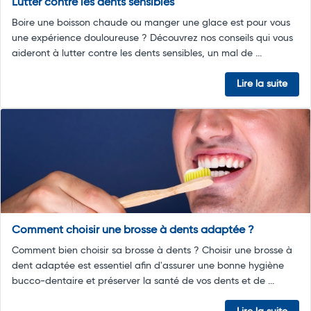
Lutter contre les dents sensibles
Boire une boisson chaude ou manger une glace est pour vous
une expérience douloureuse ? Découvrez nos conseils qui vous
aideront à lutter contre les dents sensibles, un mal de ...
Lire la suite
Comment choisir une brosse à dents adaptée ?
Comment bien choisir sa brosse à dents ? Choisir une brosse à
dent adaptée est essentiel afin d'assurer une bonne hygiène
bucco-dentaire et préserver la santé de vos dents et de ...