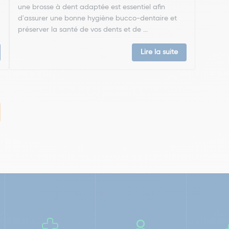
une brosse à dent adaptée est essentiel afin
d'assurer une bonne hygiène bucco-dentaire et
préserver la santé de vos dents et de ...
Lire la suite