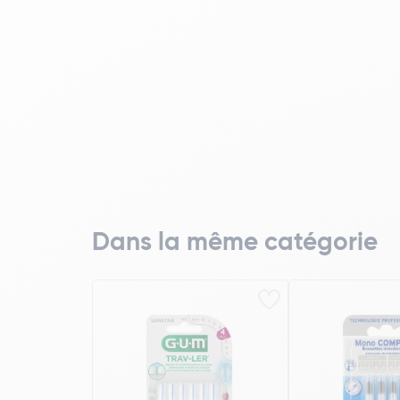
Dans la même catégorie